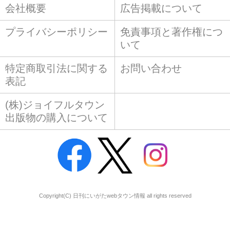
会社概要
広告掲載について
プライバシーポリシー
免責事項と著作権につ
いて
特定商取引法に関する
お問い合わせ
表記
(株)ジョイフルタウン
出版物の購入について
Copyright(C) 日刊にいがたwebタウン情報 all rights reserved