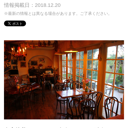
情報掲載日：2018.12.20
※最新の情報とは異なる場合があります。ご了承ください。