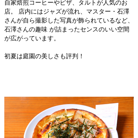
自家焙煎コーヒーやピザ、タルトが人気のお
店。 店内にはジャズが流れ、マスター・石澤
さんが自ら撮影した写真が飾られているなど、
石澤さんの趣味 が詰まったセンスのいい空間
が広がっています。
初夏は庭園の美しさも評判！