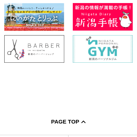
PAGE TOP