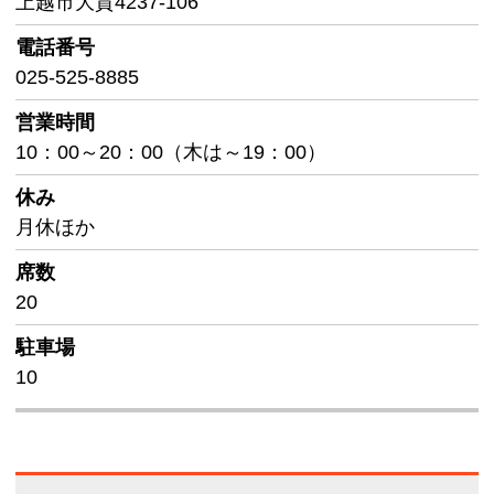
上越市大貫4237-106
電話番号
025-525-8885
営業時間
10：00～20：00（木は～19：00）
休み
月休ほか
席数
20
駐車場
10