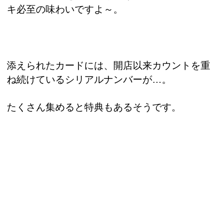
キ必至の味わいですよ～。
添えられたカードには、開店以来カウントを重
ね続けているシリアルナンバーが…。
たくさん集めると特典もあるそうです。