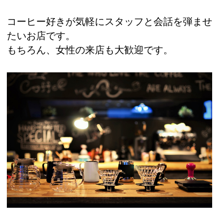
コーヒー好きが気軽にスタッフと会話を弾ませ
たいお店です。
もちろん、女性の来店も大歓迎です。