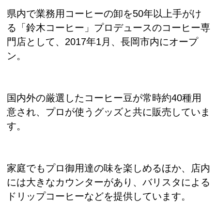
県内で業務用コーヒーの卸を50年以上手がけ
る「鈴木コーヒー」プロデュースのコーヒー専
門店として、2017年1月、長岡市内にオープ
ン。
国内外の厳選したコーヒー豆が常時約40種用
意され、プロが使うグッズと共に販売していま
す。
家庭でもプロ御用達の味を楽しめるほか、店内
には大きなカウンターがあり、バリスタによる
ドリップコーヒーなどを提供しています。