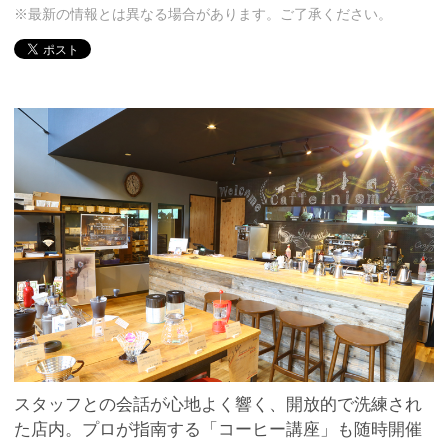
※最新の情報とは異なる場合があります。ご了承ください。
スタッフとの会話が心地よく響く、開放的で洗練され
た店内。プロが指南する「コーヒー講座」も随時開催