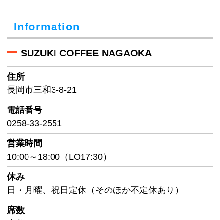
Information
SUZUKI COFFEE NAGAOKA
住所
長岡市三和3-8-21
電話番号
0258-33-2551
営業時間
10:00～18:00（LO17:30）
休み
日・月曜、祝日定休（そのほか不定休あり）
席数