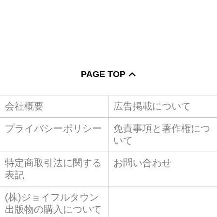
PAGE TOP
会社概要
広告掲載について
プライバシーポリシー
免責事項と著作権につ
いて
特定商取引法に関する
お問い合わせ
表記
(株)ジョイフルタウン
出版物の購入について