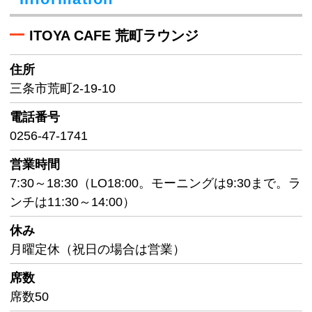
ITOYA CAFE 荒町ラウンジ
住所
三条市荒町2-19-10
電話番号
0256-47-1741
営業時間
7:30～18:30（LO18:00。モーニングは9:30まで。ラ
ンチは11:30～14:00）
休み
月曜定休（祝日の場合は営業）
席数
席数50