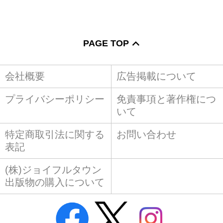
PAGE TOP
会社概要
広告掲載について
プライバシーポリシー
免責事項と著作権につ
いて
特定商取引法に関する
お問い合わせ
表記
(株)ジョイフルタウン
出版物の購入について