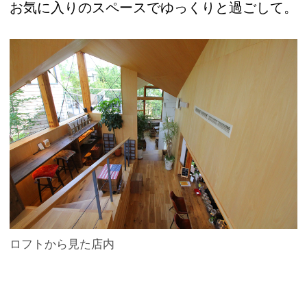
お気に入りのスペースでゆっくりと過ごして。
ロフトから見た店内