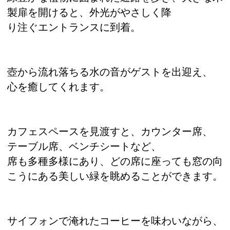
製扉を開けると、外光がやさしく降
り注ぐエントランスに到着。
壺から流れ落ちる水の音がゲストを出迎え、
心を癒してくれます。
カフェスペースを見渡すと、カウンター席、
テーブル席、ベンチシートなど、
席も多種多様にあり、どの席に座っても窓の向
こうにある美しい緑を眺めることができます。
サイフォンで淹れたコーヒーを味わいながら、