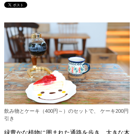
飲み物とケーキ（400円～）のセットで、 ケーキ200円
引き
緑豊かな植物に囲まれた通路を歩き、大きな木