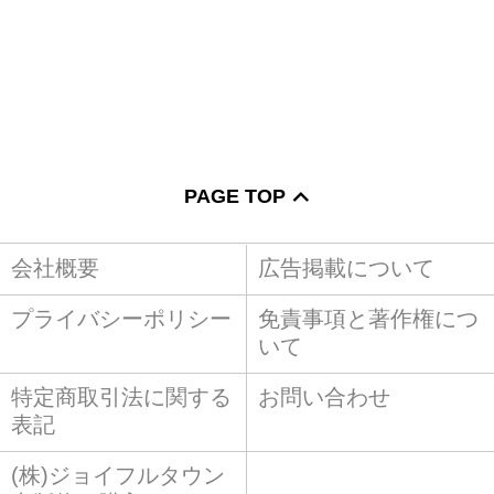
PAGE TOP
会社概要
広告掲載について
プライバシーポリシー
免責事項と著作権につ
いて
特定商取引法に関する
お問い合わせ
表記
(株)ジョイフルタウン