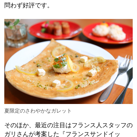
問わず好評です。
夏限定のさわやかなガレット
そのほか、最近の注目はフランス人スタッフの
ガリさんが考案した『フランスサンドイッ