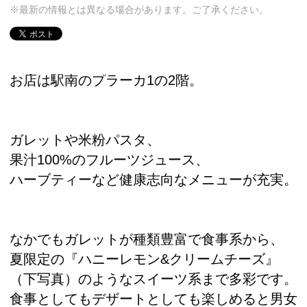
※最新の情報とは異なる場合があります。ご了承ください。
お店は駅南のプラーカ1の2階。
ガレットや米粉パスタ、
果汁100%のフルーツジュース、
ハーブティーなど健康志向なメニューが充実。
なかでもガレットが種類豊富で食事系から、
夏限定の『ハニーレモン&クリームチーズ』
（下写真）のようなスイーツ系まで多彩です。
食事としてもデザートとしても楽しめると男女