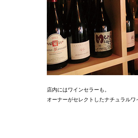
店内にはワインセラーも。
オーナーがセレクトしたナチュラルワ