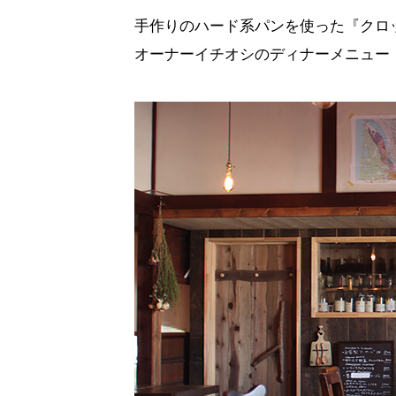
手作りのハード系パンを使った『クロック
オーナーイチオシのディナーメニュー