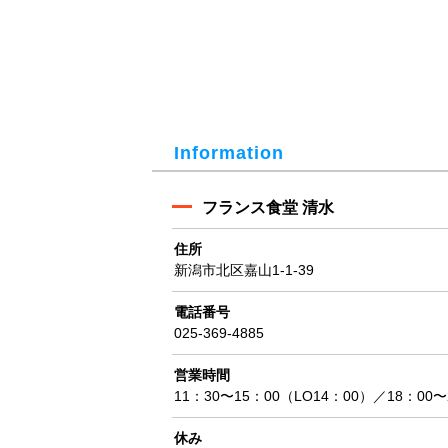
Information
フランス食堂 清水
住所
新潟市北区嘉山1-1-39
電話番号
025-369-4885
営業時間
11：30〜15：00（LO14：00）／18：00〜
休み