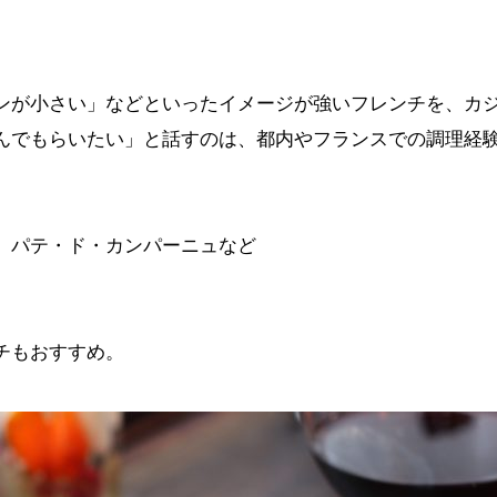
が小さい」などといったイメージが強いフレンチを、カ
んでもらいたい」と話すのは、都内やフランスでの調理経
、パテ・ド・カンパーニュなど
チもおすすめ。