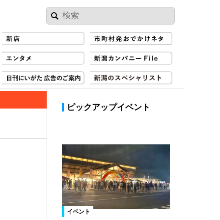
ピックアップイベント
イベント