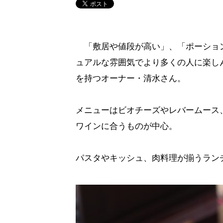
「敷居や値段が高い」、「ポーション
ュアルな雰囲気でより多くの人に楽し
を持つオーナー・清水さん。
メニューはビオチーズやレバームース
ワインに合うものが中心。
パスタやキッシュ、肉料理が揃うラン