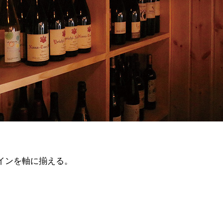
インを軸に揃える。