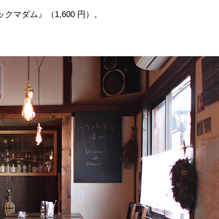
マダム』（1,600 円）。