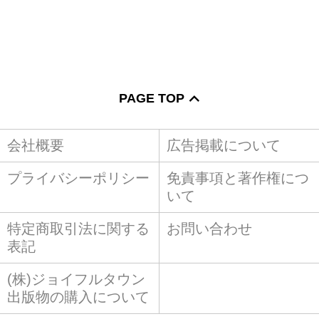
PAGE TOP
会社概要
広告掲載について
プライバシーポリシー
免責事項と著作権につ
いて
特定商取引法に関する
お問い合わせ
表記
(株)ジョイフルタウン
出版物の購入について