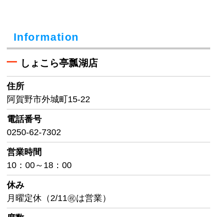
Information
しょこら亭瓢湖店
住所
阿賀野市外城町15-22
電話番号
0250-62-7302
営業時間
10：00～18：00
休み
月曜定休（2/11㊗は営業）