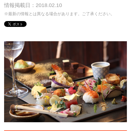
情報掲載日：2018.02.10
※最新の情報とは異なる場合があります。ご了承ください。