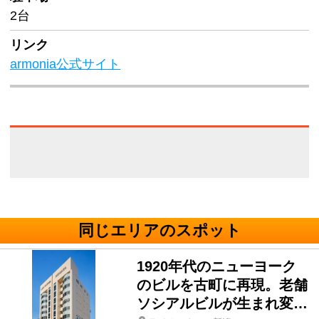
2台
リンク
armonia公式サイト
同じエリアのスポット
1920年代のニューヨーク
のビルを古町に再現。老舗
ソシアルビルが生まれ変…