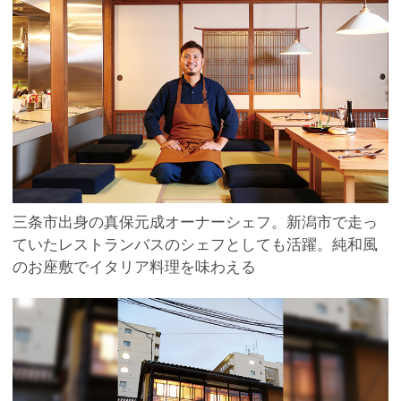
三条市出身の真保元成オーナーシェフ。新潟市で走っ
ていたレストランバスのシェフとしても活躍。純和風
のお座敷でイタリア料理を味わえる