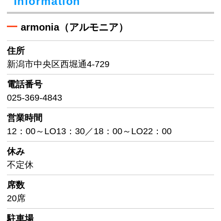
Information
armonia（アルモニア）
住所
新潟市中央区西堀通4-729
電話番号
025-369-4843
営業時間
12：00～LO13：30／18：00～LO22：00
休み
不定休
席数
20席
駐車場