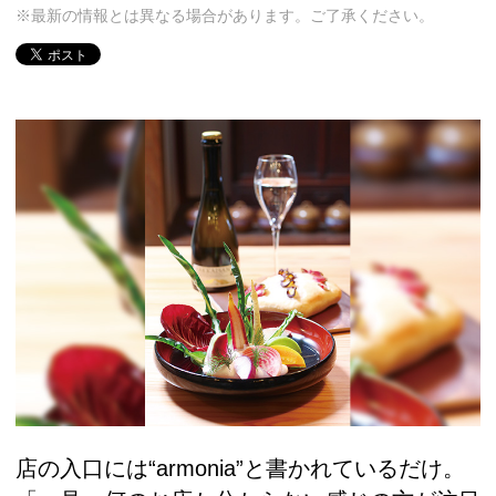
※最新の情報とは異なる場合があります。ご了承ください。
店の入口には“armonia”と書かれているだけ。