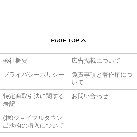
PAGE TOP
会社概要
広告掲載について
プライバシーポリシー
免責事項と著作権につ
いて
特定商取引法に関する
お問い合わせ
表記
(株)ジョイフルタウン
出版物の購入について