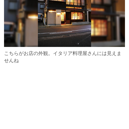
こちらがお店の外観。イタリア料理屋さんには見えま
せんね