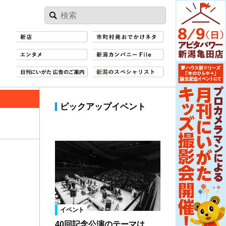
ピックアップイベント
イベント
40回記念公演のテーマは