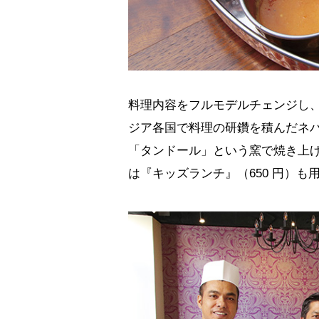
料理内容をフルモデルチェンジし
ジア各国で料理の研鑽を積んだネ
「タンドール」という窯で焼き上
は『キッズランチ』（650 円）