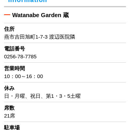
Watanabe Garden 蔵
住所
燕市吉田旭町1-7-3 渡辺医院隣
電話番号
0256-78-7785
営業時間
10：00～16：00
休み
日・月曜、祝日、第1・3・5土曜
席数
21席
駐車場