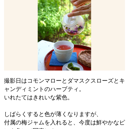
撮影日はコモンマローとダマスクスローズとキ
ャンディミントのハーブティ。
いれたてはきれいな紫色。
しばらくすると色が薄くなりますが、
付属の梅ジャムを入れると、今度は鮮やかなピ