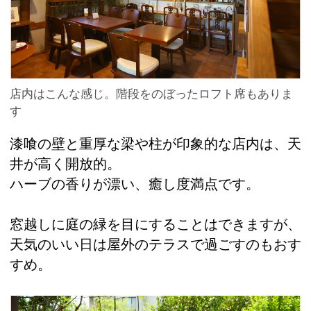
店内はこんな感じ。階段をのぼったロフト席もありま
す
漆喰の壁と重厚な梁や柱が印象的な店内は、天
井が高く開放的。
ハーブの香りが漂い、癒し度満点です。
窓越しに庭の緑を目にすることはできますが、
天気のいい日は屋外のテラスで過ごすのもおす
すめ。