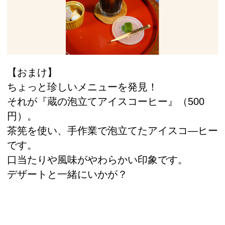
【おまけ】
ちょっと珍しいメニューを発見！
それが『蔵の泡立てアイスコーヒー』（500
円）。
茶筅を使い、手作業で泡立てたアイスコ―ヒー
です。
口当たりや風味がやわらかい印象です。
デザートと一緒にいかが？