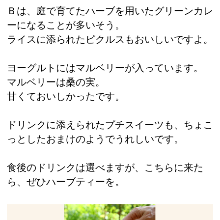
Ｂは、庭で育てたハーブを用いたグリーンカレ
ーになることが多いそう。
ライスに添られたピクルスもおいしいですよ。
ヨーグルトにはマルベリーが入っています。
マルベリーは桑の実。
甘くておいしかったです。
ドリンクに添えられたプチスイーツも、ちょこ
っとしたおまけのようでうれしいです。
食後のドリンクは選べますが、こちらに来た
ら、ぜひハーブティーを。