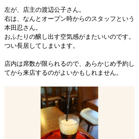
左が、店主の渡辺公子さん。
右は、なんとオープン時からのスタッフという
本田忍さん。
おふたりの醸し出す空気感がまたいいのです。
つい長居してしまいます。
店内は席数が限られるので、あらかじめ予約し
てから来店するのがよいかもしれません。