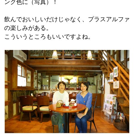
ンク色に（写真）！
飲んでおいしいだけじゃなく、プラスアルファ
の楽しみがある。
こういうところもいいですよね。