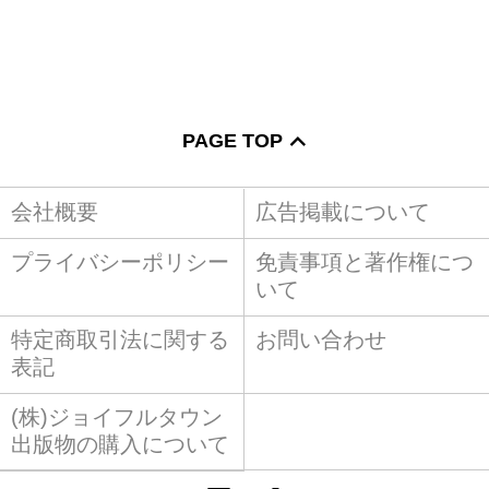
PAGE TOP
会社概要
広告掲載について
プライバシーポリシー
免責事項と著作権につ
いて
特定商取引法に関する
お問い合わせ
表記
(株)ジョイフルタウン
出版物の購入について