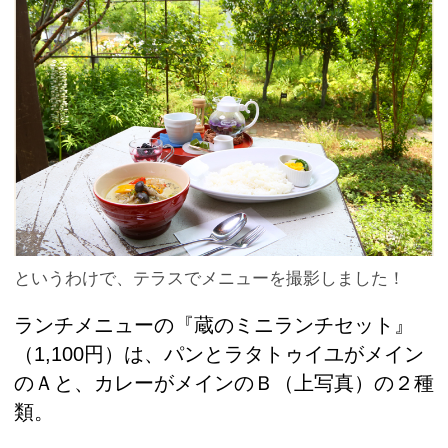
というわけで、テラスでメニューを撮影しました！
ランチメニューの『蔵のミニランチセット』
（1,100円）は、パンとラタトゥイユがメイン
のＡと、カレーがメインのＢ（上写真）の２種
類。