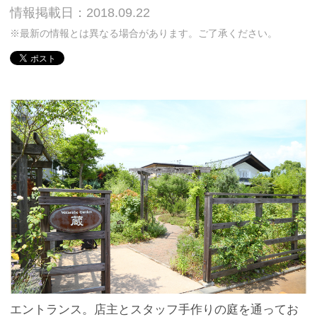
情報掲載日：2018.09.22
※最新の情報とは異なる場合があります。ご了承ください。
エントランス。店主とスタッフ手作りの庭を通ってお