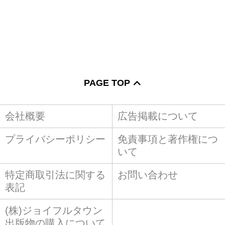
PAGE TOP
会社概要
広告掲載について
プライバシーポリシー
免責事項と著作権につ
いて
特定商取引法に関する
お問い合わせ
表記
(株)ジョイフルタウン
出版物の購入について