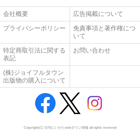
会社概要
広告掲載について
プライバシーポリシー
免責事項と著作権につ
いて
特定商取引法に関する
お問い合わせ
表記
(株)ジョイフルタウン
出版物の購入について
Copyright(C) 日刊にいがたwebタウン情報 all rights reserved