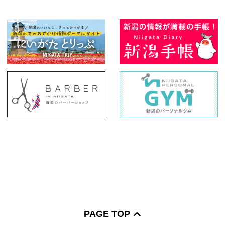
PAGE TOP