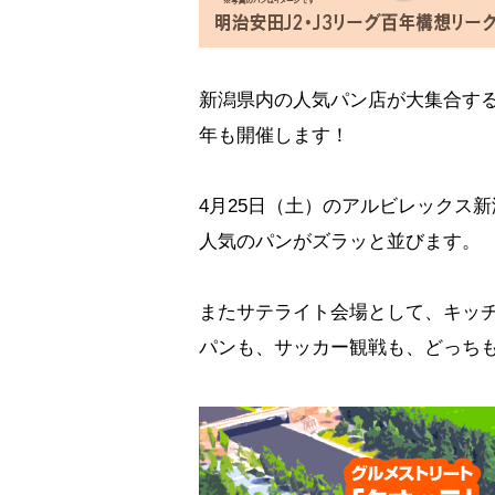
新潟県内の人気パン店が大集合する
年も開催します！
4月25日（土）のアルビレックス
人気のパンがズラッと並びます。
またサテライト会場として、キッ
パンも、サッカー観戦も、どっち