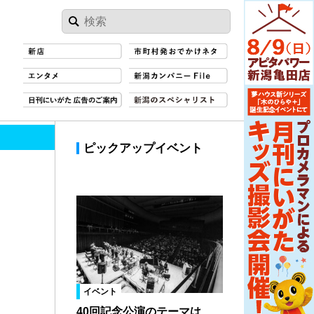
ピックアップイベント
イベント
40回記念公演のテーマは