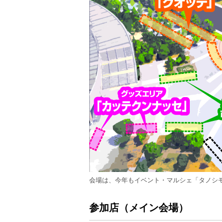
会場は、今年もイベント・マルシェ「タノシ
参加店（メイン会場）