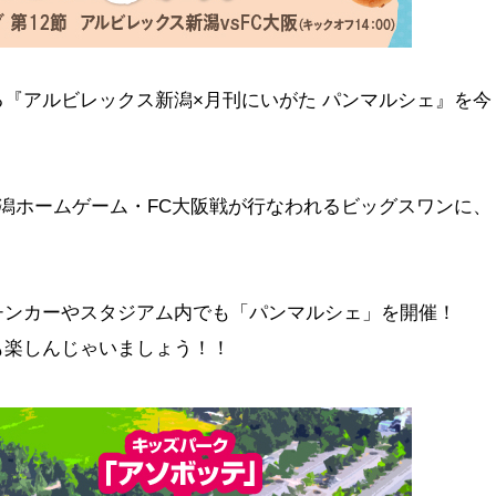
『アルビレックス新潟×月刊にいがた パンマルシェ』を今
新潟ホームゲーム・FC大阪戦が行なわれるビッグスワンに、
チンカーやスタジアム内でも「パンマルシェ」を開催！
も楽しんじゃいましょう！！