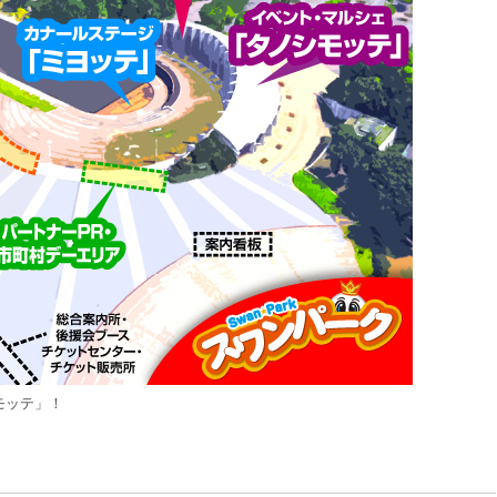
モッテ」！