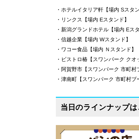
・ホテルイタリア軒【場内 Sスタ
・リンクス【場内 Eスタンド】
・新潟グランドホテル【場内 Eス
・信越企業【場内 Wスタンド】
・ワコー食品【場内 Ｎスタンド】
・ビストロ椿【スワンパーク クオ
・阿賀野市【スワンパーク 市町村
・津南町【スワンパーク 市町村ブ
当日のラインナップは