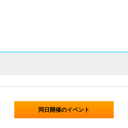
同日開催のイベント