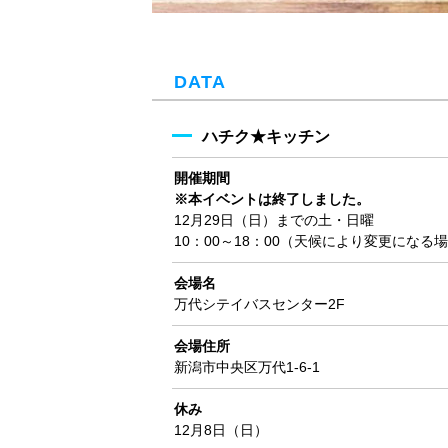
DATA
ハチク★キッチン
開催期間
※本イベントは終了しました。
12月29日（日）までの土・日曜
10：00～18：00（天候により変更になる
会場名
万代シテイバスセンター2F
会場住所
新潟市中央区万代1-6-1
休み
12月8日（日）