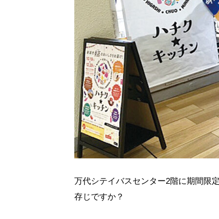
万代シテイバスセンター2階に期間限
存じですか？