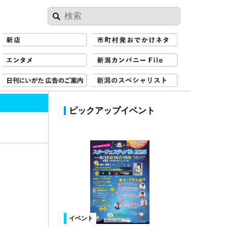
ピックアップイベント
イベント