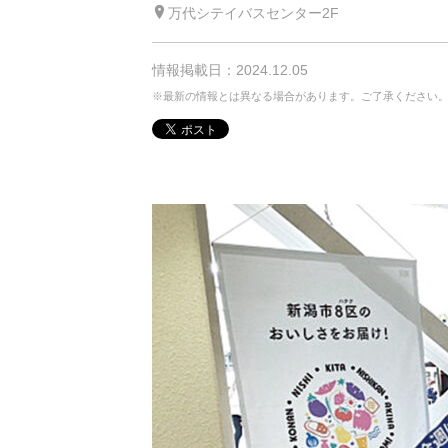
万代シテイバスセンター2F
情報掲載日：2024.12.05
※最新の情報とは異なる場合があります。ご了承ください