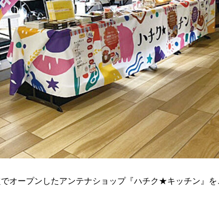
定でオープンしたアンテナショップ『ハチク★キッチン』を