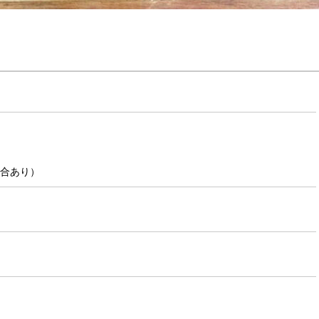
場合あり）