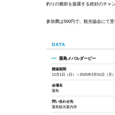
釣りの腕前を披露する絶好のチャ
参加費は500円で、観光協会にて
DATA
粟島メバルダービー
開催期間
12月1日（日）～2025年3月31日（月
会場名
粟島
問い合わせ先
粟島観光案内所