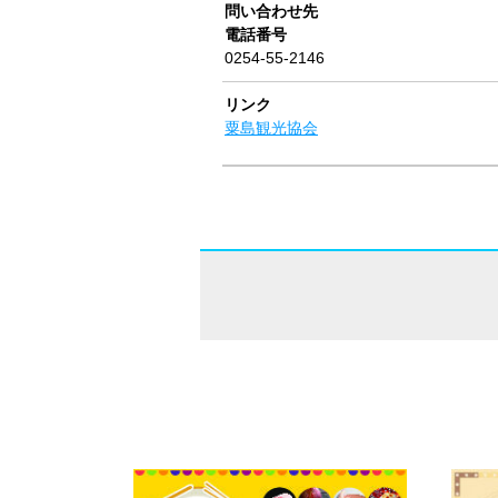
問い合わせ先
電話番号
0254-55-2146
リンク
粟島観光協会