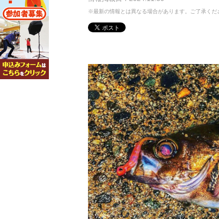
※最新の情報とは異なる場合があります。ご了承くだ