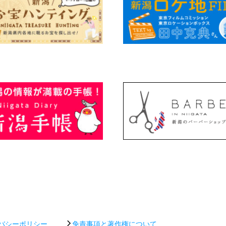
バシーポリシー
免責事項と著作権について