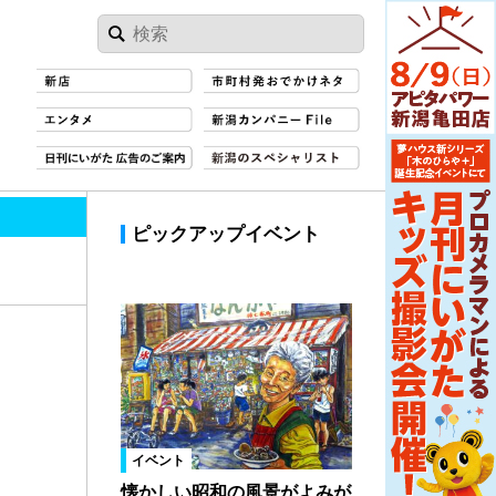
ピックアップイベント
イベント
懐かしい昭和の風景がよみが