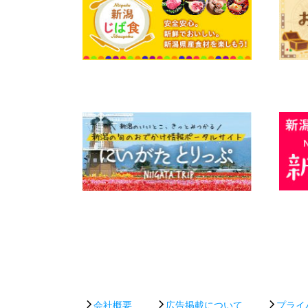
会社概要
広告掲載について
プライ