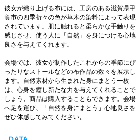
彼女が織り上げる布には、工房のある滋賀県甲
賀市の四季折々の色が草木の染料によって表現
されています。肌に触れると柔らかな手触りを
感じさせ、使う人に「自然」を身につける心地
良さを与えてくれます。
会場では、彼女が制作したこれからの季節にぴ
ったりなストールなどの布作品の数々を展示し
ます。自然素材から生まれた身にまとう一枚
は、心身を癒し新たな力を与えてくれることで
しょう。商品は購入することもできます。会場
へ足を運び、「自然を身にまとう」心地良さを
ぜひ体感してみてください。
DATA