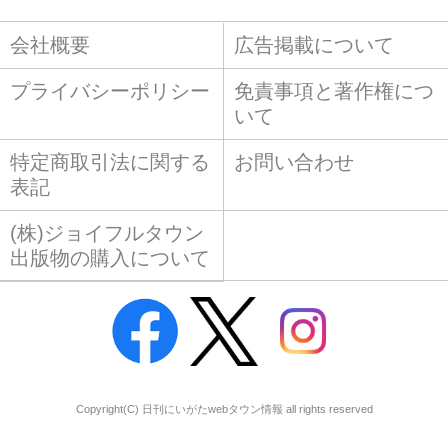
会社概要
広告掲載について
プライバシーポリシー
免責事項と著作権につ
いて
特定商取引法に関する
お問い合わせ
表記
(株)ジョイフルタウン
出版物の購入について
Copyright(C) 日刊にいがたwebタウン情報 all rights reserved