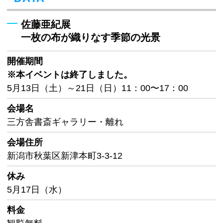
佐藤亜紀展
一枚の布が織りなす季節の光景
開催期間
※本イベントは終了しました。
5月13日（土）～21日（日）11：00〜17：00
会場名
三方舎書斎ギャラリー・離れ
会場住所
新潟市秋葉区新津本町3-3-12
休み
5月17日（水）
料金