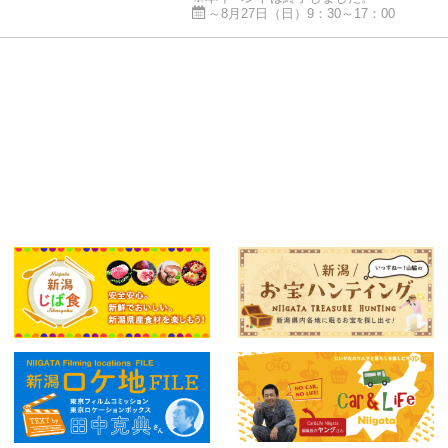
～8月27日（日）9：30～17：00