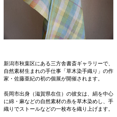
新潟市秋葉区にある三方舎書斎ギャラリーで、
自然素材生まれの手仕事「草木染手織り」の作
家・佐藤亜紀の初の個展が開催されます。
長岡市出身（滋賀県在住）の彼女は、絹を中心
に綿・麻などの自然素材の糸を草木染めし、手
織りでストールなどの一枚布を織り上げます。