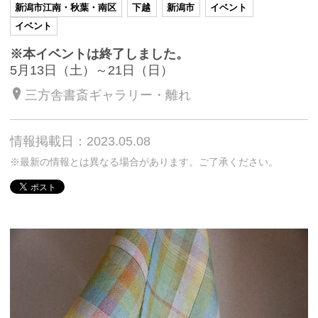
新潟市江南・秋葉・南区
下越
新潟市
イベント
イベント
※本イベントは終了しました。
5月13日（土）～21日（日）
三方舎書斎ギャラリー・離れ
情報掲載日：2023.05.08
※最新の情報とは異なる場合があります。ご了承ください。