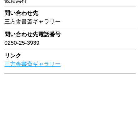
観覧無料
問い合わせ先
三方舎書斎ギャラリー
問い合わせ先
電話番号
0250-25-3939
リンク
三方舎書斎ギャラリー