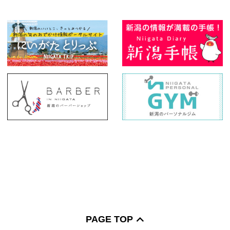
PAGE TOP