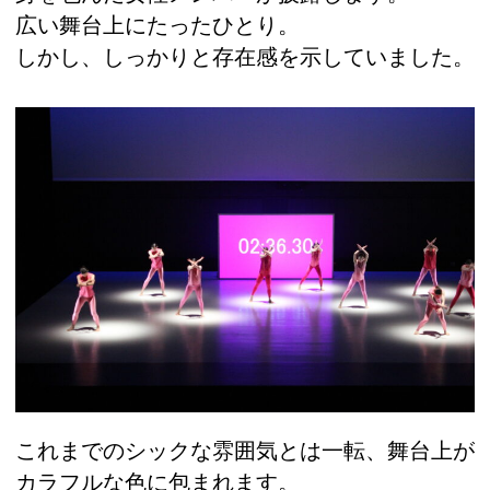
広い舞台上にたったひとり。
しかし、しっかりと存在感を示していました。
これまでのシックな雰囲気とは一転、舞台上が
カラフルな色に包まれます。