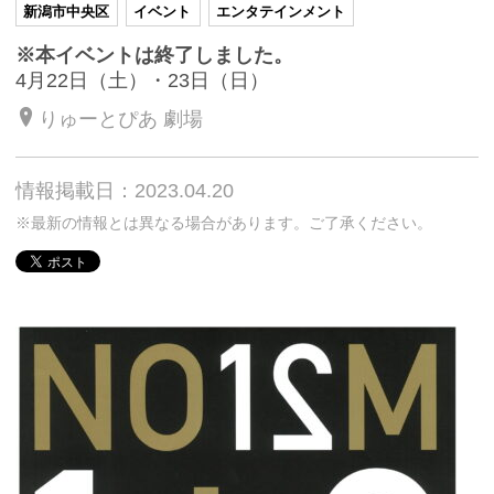
新潟市中央区
イベント
エンタテインメント
※本イベントは終了しました。
4月22日（土）・23日（日）
りゅーとぴあ 劇場
情報掲載日：2023.04.20
※最新の情報とは異なる場合があります。ご了承ください。