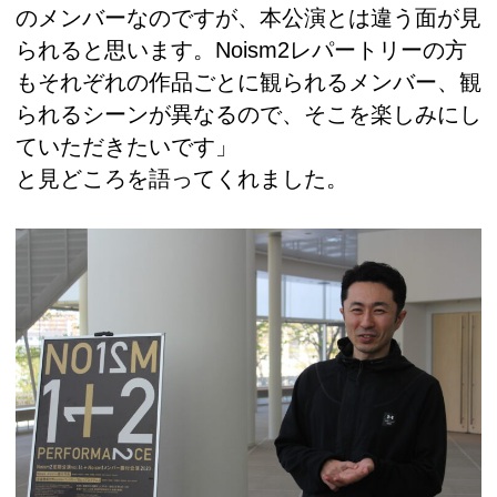
のメンバーなのですが、本公演とは違う面が見
られると思います。Noism2レパートリーの方
もそれぞれの作品ごとに観られるメンバー、観
られるシーンが異なるので、そこを楽しみにし
ていただきたいです」
と見どころを語ってくれました。