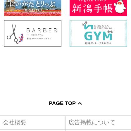
PAGE TOP
会社概要
広告掲載について