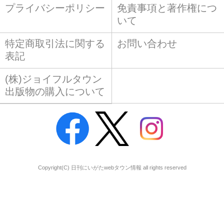
プライバシーポリシー
免責事項と著作権につ
いて
特定商取引法に関する
お問い合わせ
表記
(株)ジョイフルタウン
出版物の購入について
Copyright(C) 日刊にいがたwebタウン情報 all rights reserved