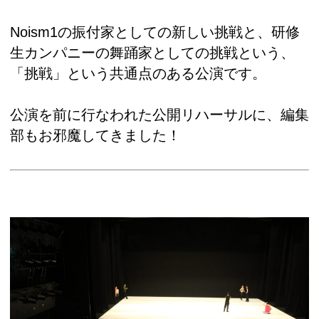
Noism1の振付家としての新しい挑戦と、研修
生カンパニーの舞踊家としての挑戦という、
「挑戦」という共通点のある公演です。
公演を前に行なわれた公開リハーサルに、編集
部もお邪魔してきました！