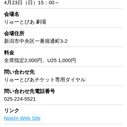
4月23日（日）15：00～
会場名
りゅーとぴあ 劇場
会場住所
新潟市中央区一番堀通町3-2
料金
全席指定2,000円、U25 1,000円
問い合わせ先
りゅーとぴあチケット専用ダイヤル
問い合わせ先
電話番号
025-224-5521
リンク
Noism Web Site