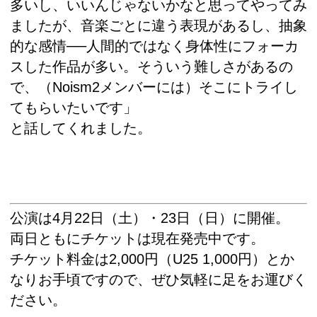
多いし、いいんじゃないかなと思ってやってみ
ましたが、音楽ごとに違う表現があるし、抽象
的な感情──人間的ではなく身体性にフォーカ
スした作品が多い。そういう難しさがあるの
で、（Noism2メンバーには）そこにトライし
てもらいたいです」
と話してくれました。
公演は4月22日（土）・23日（日）に開催。
両日ともにチケットは現在発売中です。
チケット料金は2,000円（U25 1,000円）とか
なりお手頃ですので、ぜひ気軽に足をお運びく
ださい。