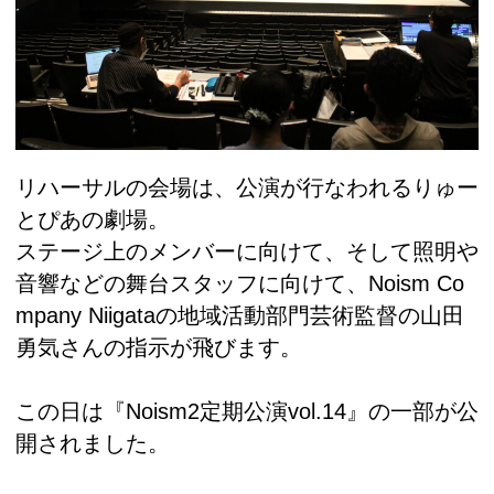
リハーサルの会場は、公演が行なわれるりゅー
とぴあの劇場。
ステージ上のメンバーに向けて、そして照明や
音響などの舞台スタッフに向けて、Noism Co
mpany Niigataの地域活動部門芸術監督の山田
勇気さんの指示が飛びます。
この日は『Noism2定期公演vol.14』の一部が公
開されました。