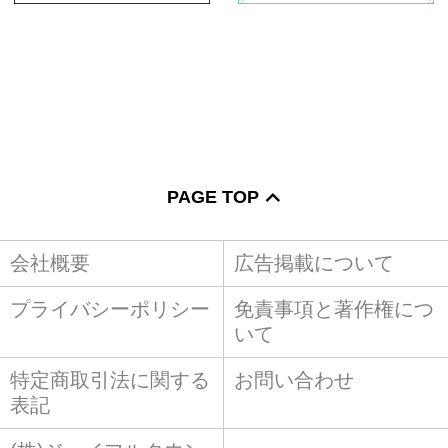
PAGE TOP
会社概要
広告掲載について
プライバシーポリシー
免責事項と著作権につ
いて
特定商取引法に関する
お問い合わせ
表記