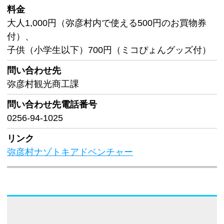
料金
大人1,000円（弥彦村内で使える500円のお買物券
付）、
子供（小学生以下）700円（ミコぴょんグッズ付）
問い合わせ先
弥彦村観光商工課
問い合わせ先
電話番号
0256-94-1025
リンク
弥彦村ナゾトキアドベンチャー