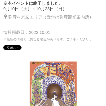
※本イベントは終了しました。
9月10日（土）～10月23日（日）
弥彦村周辺エリア（受付は弥彦観光案内所）
情報掲載日：2022.10.01
※最新の情報とは異なる場合があります。ご了承ください。