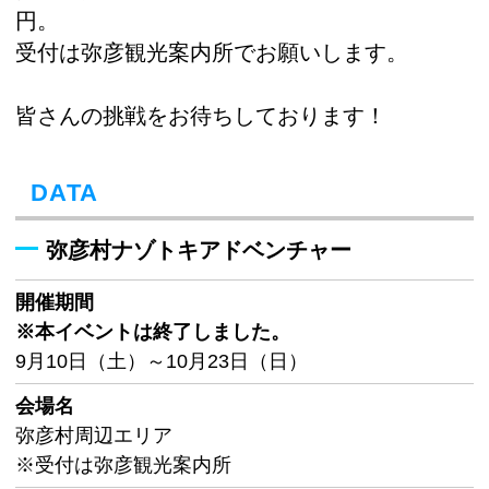
円。
受付は弥彦観光案内所でお願いします。
皆さんの挑戦をお待ちしております！
DATA
弥彦村ナゾトキアドベンチャー
開催期間
※本イベントは終了しました。
9月10日（土）～10月23日（日）
会場名
弥彦村周辺エリア
※受付は弥彦観光案内所