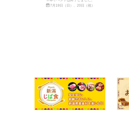
※本イベントは終了しました。
7月19日（日）、20日（祝）