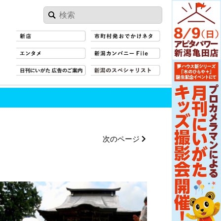
次のページ