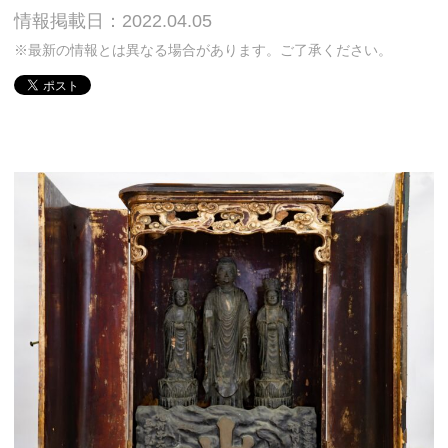
情報掲載日：2022.04.05
※最新の情報とは異なる場合があります。ご了承ください。