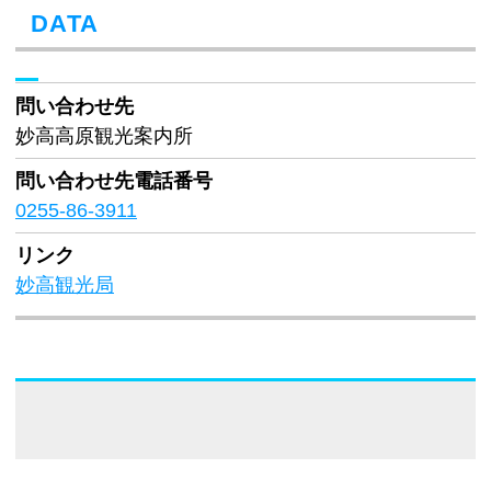
DATA
問い合わせ先
妙高高原観光案内所
問い合わせ先
電話番号
0255-86-3911
リンク
妙高観光局