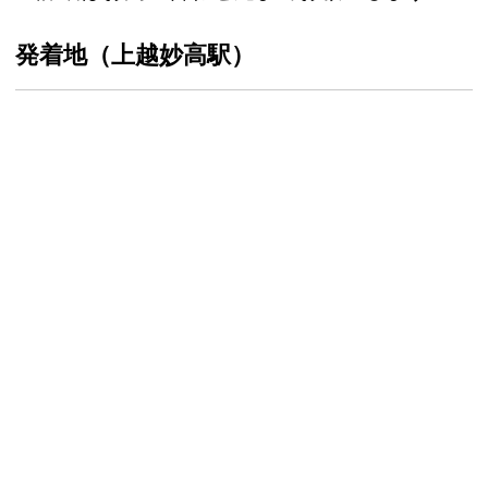
発着地（上越妙高駅）