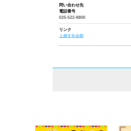
問い合わせ先
電話番号
025-522-8800
リンク
上越文化会館