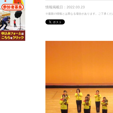
情報掲載日：2022.03.23
※最新の情報とは異なる場合があります。ご了承くだ