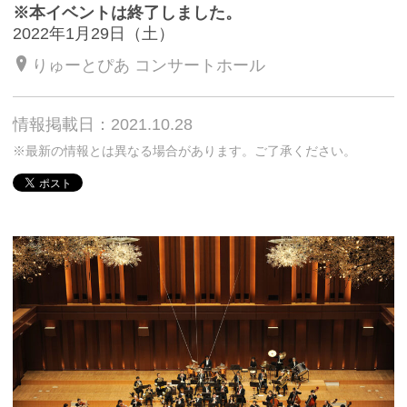
※本イベントは終了しました。
2022年1月29日（土）
りゅーとぴあ コンサートホール
情報掲載日：2021.10.28
※最新の情報とは異なる場合があります。ご了承ください。