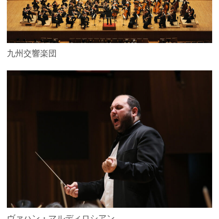
九州交響楽団
ヴァハン・マルディロシアン