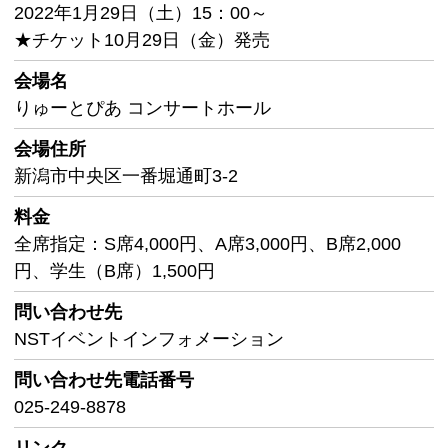
2022年1月29日（土）15：00～
★チケット10月29日（金）発売
会場名
りゅーとぴあ コンサートホール
会場住所
新潟市中央区一番堀通町3-2
料金
全席指定：S席4,000円、A席3,000円、B席2,000
円、学生（B席）1,500円
問い合わせ先
NSTイベントインフォメーション
問い合わせ先
電話番号
025-249-8878
リンク