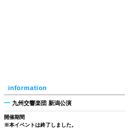
information
九州交響楽団 新潟公演
開催期間
※本イベントは終了しました。