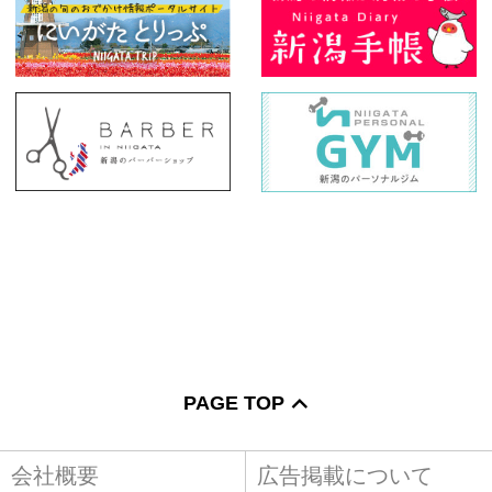
PAGE TOP
会社概要
広告掲載について