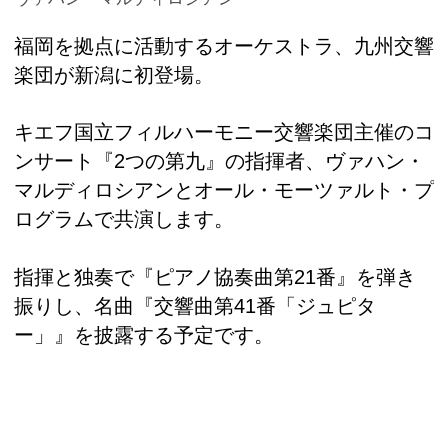
福岡を拠点に活動するオーケストラ、九州交響
楽団が新潟に初登場。
キエフ国立フィルハーモニー交響楽団主催のコ
ンサート『2つの第九』の指揮者、ヴァハン・
マルディロシアンとオール・モーツァルト・プ
ログラムで共演します。
指揮と独奏で『ピアノ協奏曲第21番』を弾き
振りし、名曲『交響曲第41番「ジュピタ
ー」』を披露する予定です。