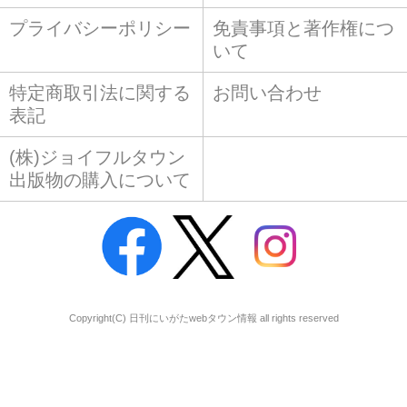
プライバシーポリシー
免責事項と著作権につ
いて
特定商取引法に関する
お問い合わせ
表記
(株)ジョイフルタウン
出版物の購入について
Copyright(C) 日刊にいがたwebタウン情報 all rights reserved