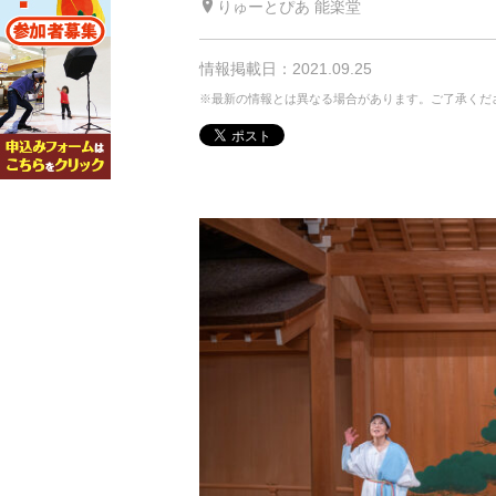
りゅーとぴあ 能楽堂
情報掲載日：2021.09.25
※最新の情報とは異なる場合があります。ご了承くだ