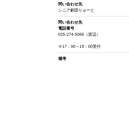
問い合わせ先
シニア劇団りゅーと
問い合わせ先
電話番号
025-274-5066（渡辺）
※17：00～19：00受付
備考