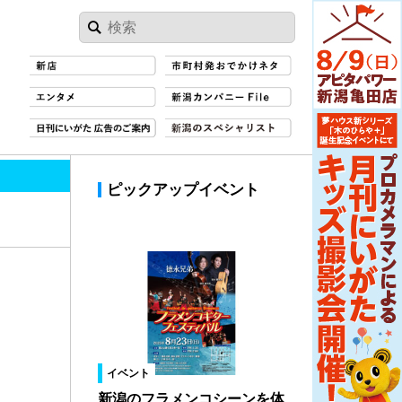
ピックアップイベント
イベント
新潟のフラメンコシーンを体