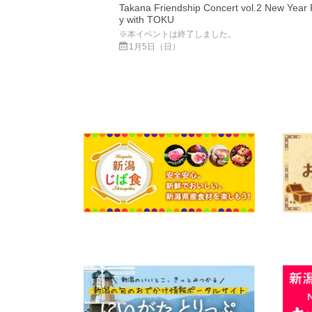
Takana Friendship Concert vol.2 New Year 
y with TOKU
※本イベントは終了しました。
1月5日（日）