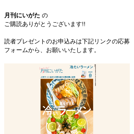
月刊にいがた
の
ご購読ありがとうございます!!
読者プレゼントのお申込みは下記リンクの応募
フォームから、お願いいたします。