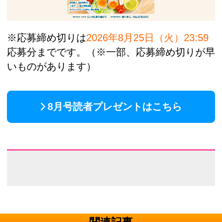
※応募締め切りは
2026年8月25日（火
）23:59
応募分までです。（※一部、応募締め切りが早
いものがあります）
8月号読者プレゼントはこちら