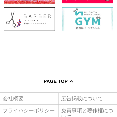
PAGE TOP
会社概要
広告掲載について
プライバシーポリシー
免責事項と著作権につ