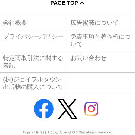
PAGE TOP
会社概要
広告掲載について
プライバシーポリシー
免責事項と著作権につ
いて
特定商取引法に関する
お問い合わせ
表記
(株)ジョイフルタウン
出版物の購入について
Copyright(C) 日刊にいがたwebタウン情報 all rights reserved