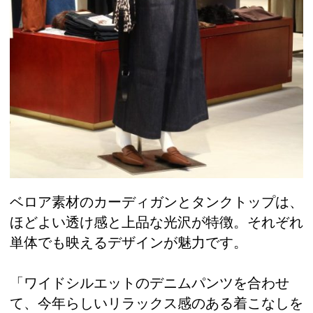
ベロア素材のカーディガンとタンクトップは、
ほどよい透け感と上品な光沢が特徴。それぞれ
単体でも映えるデザインが魅力です。
「ワイドシルエットのデニムパンツを合わせ
て、今年らしいリラックス感のある着こなしを