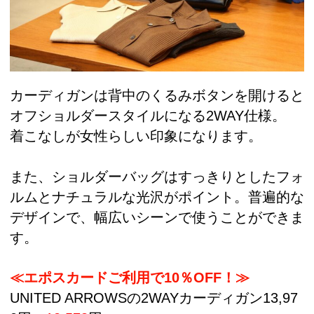
カーディガンは背中のくるみボタンを開けると
オフショルダースタイルになる2WAY仕様。
着こなしが女性らしい印象になります。
また、ショルダーバッグはすっきりとしたフォ
ルムとナチュラルな光沢がポイント。普遍的な
デザインで、幅広いシーンで使うことができま
す。
≪エポスカードご利用で10％OFF！≫
UNITED ARROWSの2WAYカーディガン13,97