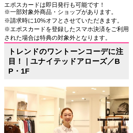
エポスカードは即日発行も可能です！
※一部対象外商品・ショップがあります。
※請求時に10%オフとさせていただきます。
※エポスカードを登録したスマホ決済をご利用
された場合は特典の対象外となります。
トレンドのワントーンコーデに注
目！｜ユナイテッドアローズ／B
P・1F