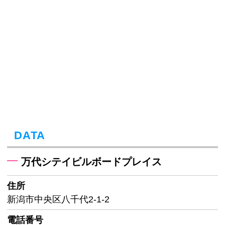
DATA
万代シテイビルボードプレイス
住所
新潟市中央区八千代2-1-2
電話番号