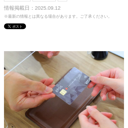
情報掲載日：2025.09.12
※最新の情報とは異なる場合があります。ご了承ください。