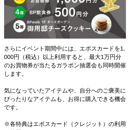
さらにイベント期間中には、エポスカードを1,
000円（税込）以上利用すると、最大1万円分
のお買物券が当たるガラポン抽選会も同時開催
します。
気になっていたアイテムや、自分へのご褒美に
ぴったりなアイテムも、お得に購入できる機会
です。
※各特典はエポスカード（クレジット）の利用