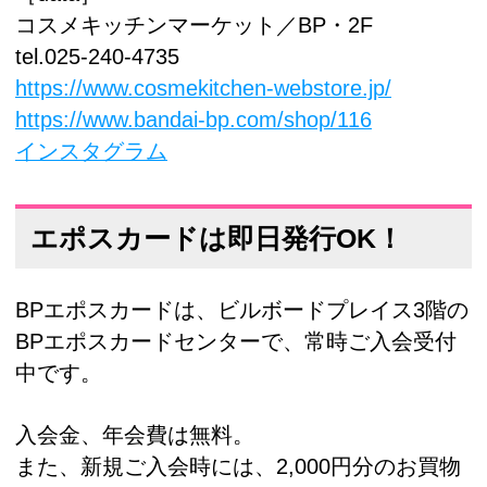
コスメキッチンマーケット／BP・2F
tel.025-240-4735
https://www.cosmekitchen-webstore.jp/
https://www.bandai-bp.com/shop/116
インスタグラム
エポスカードは即日発行OK！
BPエポスカードは、ビルボードプレイス3階の
BPエポスカードセンターで、常時ご入会受付
中です。
入会金、年会費は無料。
また、新規ご入会時には、2,000円分のお買物