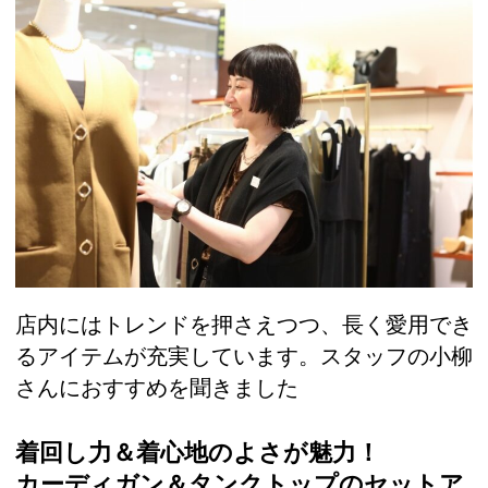
店内にはトレンドを押さえつつ、長く愛用でき
るアイテムが充実しています。スタッフの小柳
さんにおすすめを聞きました
着回し力＆着心地のよさが魅力！
カーディガン＆タンクトップのセットア