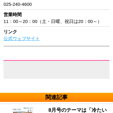
025-240-4600
営業時間
11：00～20：00（土・日曜、祝日は20：00～）
リンク
公式ウェブサイト
関連記事
8月号のテーマは「冷たい