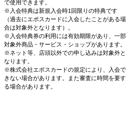
で使用できます。
※入会特典は新規入会時1回限りの特典です
（過去にエポスカードに入会したことがある場
合は対象外となります）。
※入会特典券の利用には有効期限があり、一部
対象外商品・サービス・ショップがあります。
※ネット等、店頭以外での申し込みは対象外と
なります。
※株式会社エポスカードの規定により、入会で
きない場合があります。また審査に時間を要す
る場合があります。