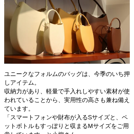
ユニークなフォルムのバッグは、今季のいち押
しアイテム。
収納力があり、軽量で手入れしやすい素材が使
われていることから、実用性の高さも兼ね備え
ています。
「スマートフォンや財布が入るSサイズと、ペ
ットボトルもすっぽりと収まるMサイズをご用