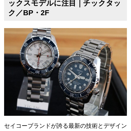
ックスモデルに注目｜チックタッ
ク／BP・2F
セイコーブランドが誇る最新の技術とデザイン