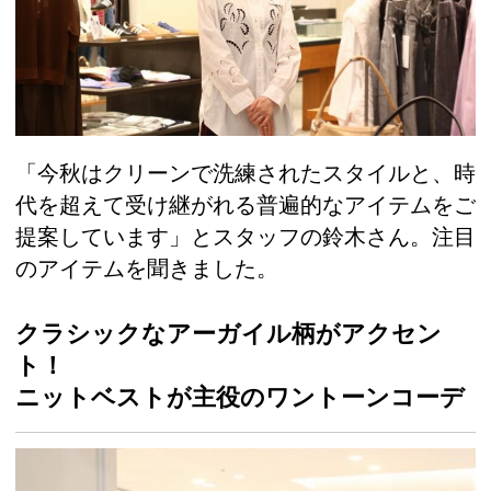
「今秋はクリーンで洗練されたスタイルと、時
代を超えて受け継がれる普遍的なアイテムをご
提案しています」とスタッフの鈴木さん。注目
のアイテムを聞きました。
クラシックなアーガイル柄がアクセン
ト！
ニットベストが主役のワントーンコーデ