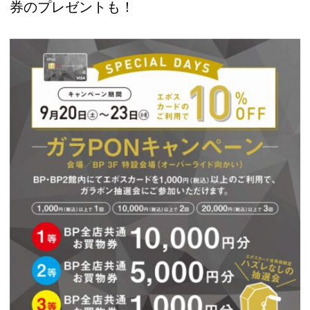
券のプレゼントも！