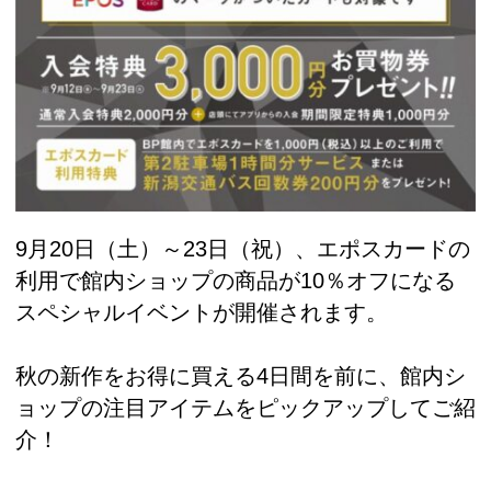
9月20日（土）～23日（祝）、エポスカードの
利用で館内ショップの商品が10％オフになる
スペシャルイベントが開催されます。
秋の新作をお得に買える4日間を前に、館内シ
ョップの注目アイテムをピックアップしてご紹
介！