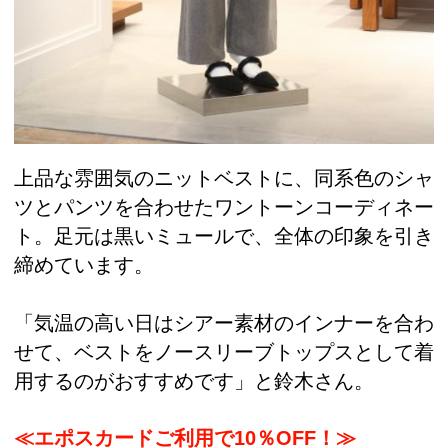
上品な雰囲気のニットベストに、同系色のシャ
ツとパンツを合わせたワントーンコーディネー
ト。足元は黒いミュールで、全体の印象を引き
締めています。
「気温の高い日はシアー素材のインナーを合わ
せて、ベストをノースリーブトップスとして着
用するのがおすすめです」と鈴木さん。
≪エポスカードご利用で10％OFF！≫