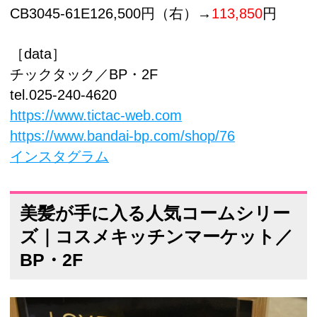
CB3045-61E126,500円（右）→
113,850
円
［data］
チックタック／BP・2F
tel.025-240-4620
https://www.tictac-web.com
https://www.bandai-bp.com/shop/76
インスタグラム
美髪が手に入る人気コームシリー
ズ｜コスメキッチンマーケット／
BP・2F