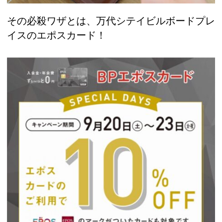
その必殺ワザとは、万代シテイビルボードプレ
イスのエポスカード！