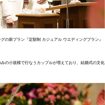
グの新プラン『定額制 カジュアル ウエディングプラン』
のみの小規模で行なうカップルが増えており、結婚式の文化