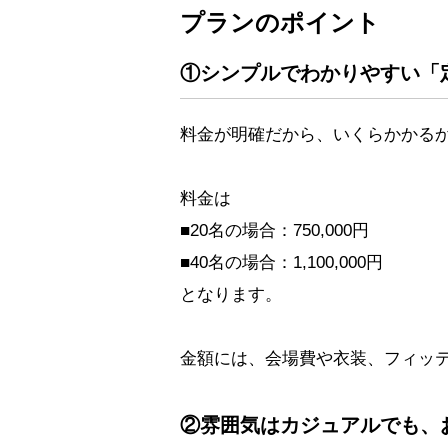
プランのポイント
①シンプルでわかりやすい「
料金が明確だから、いくらかかる
料金は
■20名の場合：750,000円
■40名の場合：1,100,000円
となります。
金額には、会場費や衣装、フィッ
②雰囲気はカジュアルでも、