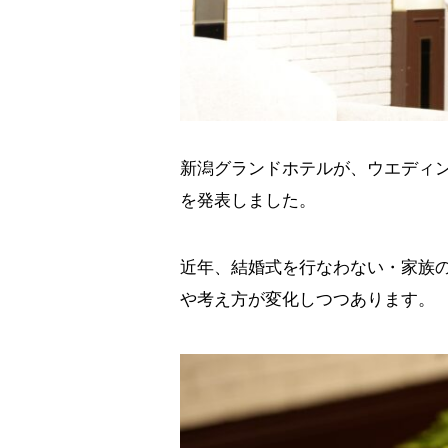
新潟グランドホテルが、ウエディン
を発表しました。
近年、結婚式を行なわない・家族
や考え方が変化しつつあります。