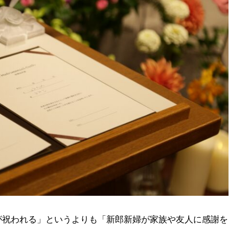
が祝われる」というよりも「新郎新婦が家族や友人に感謝を