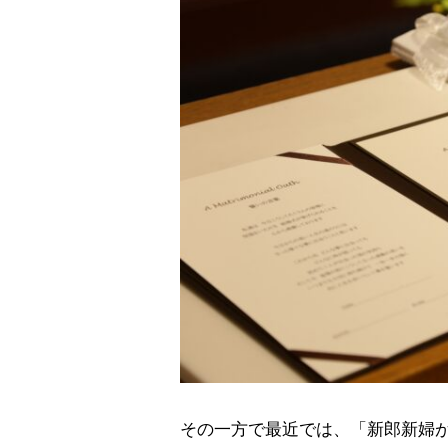
その一方で最近では、「新郎新婦