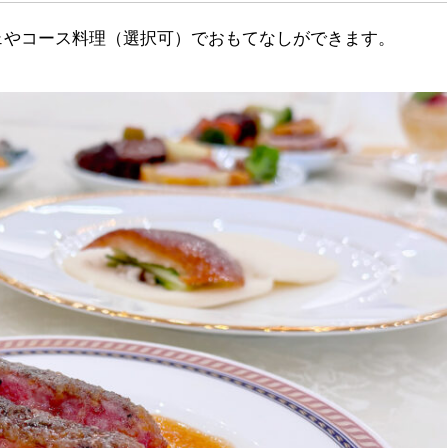
ェやコース料理（選択可）でおもてなしができます。