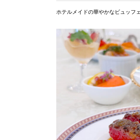
ホテルメイドの華やかなビュッフ