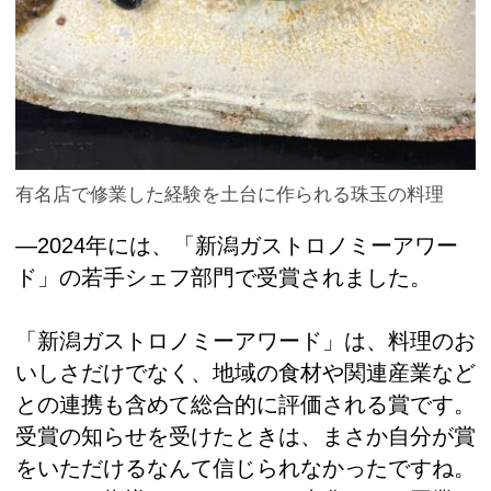
有名店で修業した経験を土台に作られる珠玉の料理
―2024年には、「新潟ガストロノミーアワー
ド」の若手シェフ部門で受賞されました。
「新潟ガストロノミーアワード」は、料理のお
いしさだけでなく、地域の食材や関連産業など
との連携も含めて総合的に評価される賞です。
受賞の知らせを受けたときは、まさか自分が賞
をいただけるなんて信じられなかったですね。