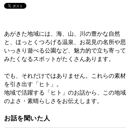
あがきた地域には、海、山、川の豊かな自然
と、ほっとくつろげる温泉、お花見の名所や思
いっきり遊べる公園など、魅力的で立ち寄って
みたくなるスポットがたくさんあります。
でも、それだけではありません。これらの素材
を引き出す「ヒト」。
地域で活躍する「ヒト」のお話から、この地域
のよさ・素晴らしさをお伝えします。
お話を聞いた人