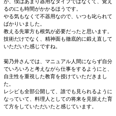
が、僕はあまり器用なタイプではなくて、覚え
るのにも時間がかかるほうです。
やる気もなくて不器用なので、いつも叱られて
ばかりいました。
教える先輩方も根気が必要だったと思います。
技術だけでなく、精神面も徹底的に鍛え直して
いただいた感じですね。
菊乃井さんでは、マニュアル人間にならず自分
でいろいろと考えながら仕事をするようにと、
自主性を重視した教育を授けていただきまし
た。
レシピも全部公開して、誰でも見られるように
なっていて、料理人としての将来を見据えた育
て方をしていただいたと感じています。