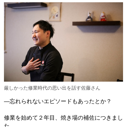
厳しかった修業時代の思い出を話す佐藤さん
―忘れられないエピソードもあったとか？
修業を始めて２年目、焼き場の補佐につきまし
た。