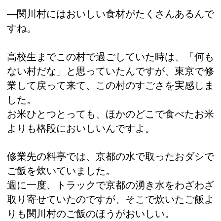
―関川村にはおいしい食材がたくさんあるんで
すね。
高校生までこの村で過ごしていた時は、「何も
ない村だな」と思っていたんですが、東京で修
業して戻って来て、この村のすごさを実感しま
した。
お米ひとつとっても、ほかのどこで食べたお米
よりも格段においしいんですよ。
修業先の料亭では、京都の水で取ったおダシで
ご飯を炊いていました。
週に一度、トラックで京都の湧き水をわざわざ
取り寄せていたのですが、そこで炊いたご飯よ
りも関川村のご飯のほうがおいしい。