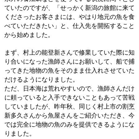
ていたのですが、「せっかく新潟の旅館に来て
くださったお客さまには、やはり地元の魚を食
べていただきたい」と、仕入先を開拓すること
から始めました。
まず、村上の能登新さんで修業していた際に知
り合いになった漁師さんにお願いして、船で捕
ってきた地物の魚をそのまま仕入れさせていた
だけるようになりました。
ただ、日本海は荒れやすいので、漁師さんだけ
に頼っていると入手できないこともあって苦戦
していましたが、昨年秋、同じく村上市の割烹
新多久さんから魚屋さんをご紹介いただき、今
では完全に地物の魚のみを提供できるようにな
りました。