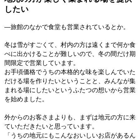
したい
―旅館のなかで食堂も営業されているとか。
冬は雪がすごくて、村内の方は遠くまで何か食
べに出かけることが難しいので、冬の間だけ期
間限定で営業しています。
お手頃価格でうちの本格的な味を楽しんでいた
だける場を作りたいということと、みんなが集
まれる場にしたいというふたつの想いから営業
を始めました。
外からのお客さまよりも、まずは地元の方に来
ていただきたいと思っています。
「うちの地元にもこんなおいしいお店があるん