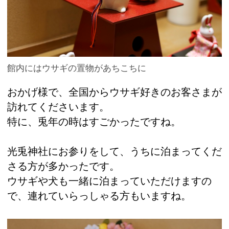
館内にはウサギの置物があちこちに
おかげ様で、全国からウサギ好きのお客さまが
訪れてくださいます。
特に、兎年の時はすごかったですね。
光兎神社にお参りをして、うちに泊まってくだ
さる方が多かったです。
ウサギや犬も一緒に泊まっていただけますの
で、連れていらっしゃる方もいますね。