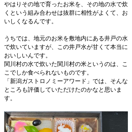
やはりその地で育ったお米を、その地の水で炊
くという組み合わせは抜群に相性がよくて、お
いしくなるんです。
うちでは、地元のお米を敷地内にある井戸の水
で炊いていますが、この井戸水が甘くて本当に
おいしいんです。
関川村の水で炊いた関川村の米というのは、こ
こでしか食べられないものです。
「新潟ガストロノミーアワード」では、そんな
ところも評価していただけたのかなと思いま
す。