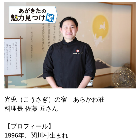
光兎（こうさぎ）の宿 あらかわ荘
料理長 佐藤 匠さん
【プロフィール】
1996年、関川村生まれ。