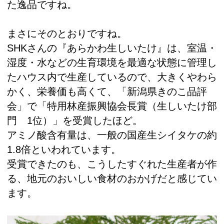
た逸品ですね。
まさにそのとおりですね。
SHKさんの『あらかわ生しいたけ』は、室温・
湿度・水などの生育環境を最適な状態に管理し
たハウス内で生産しているので、大きくやわら
かく、栄養価も高くて、「新潟県きのこ品評
会」で「特用林産振興協会長賞（生しいたけ部
門 1位）」を受賞したほど。
アミノ酸含有量は、一般の国産生シイタケの約
1.8倍といわれています。
受賞できたのも、こうしたすぐれた生産者が作
る、地元のおいしい食材のおかげだと感じてい
ます。