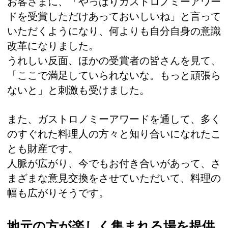
お客さまに、「やっぱりガストロノミーアワー
ドを受賞しただけあっておいしいね」と言って
いただくようになり、何よりも自分自身の意識
改革になりました。
うれしい反面、ほかの受賞者の皆さんを見て、
「ここで満足していられないな。もっと頑張ら
ないと」と刺激も受けました。
また、ガストロノミーアワードを通して、多く
のすぐれた料理人の方々と知り合いになれたこ
とも財産です。
人脈が広がり、今でもお付き合いがあって、さ
まざまな意見交換をさせていただいて、料理の
幅も広がりそうです。
地元の方が楽しく集まれる場を提供