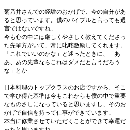
菊乃井さんでの経験のおかげで、今の自分があ
ると思っています。僕のバイブルと言っても過
言ではないですね。
今も心の中には厳しくやさしく教えてくださっ
た先輩方がいて、常に叱咤激励してくれます。
「これでいいのかな」と迷ったときに、「あ
あ、あの先輩ならこれはダメだと言うだろう
な」とか。
日本料理のトップクラスのお店ですから、そこ
で学び得た基準は今もこれからも僕の中で重要
なものさしになっていると思いますし、そのお
かげで自信を持って仕事ができています。
本当に修業させていただくことができて幸運だ
ったと思いますね。