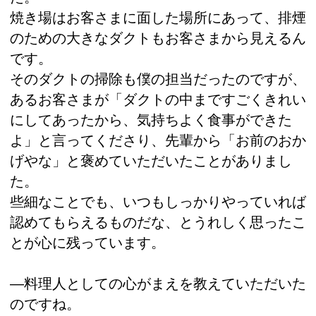
焼き場はお客さまに面した場所にあって、排煙
のための大きなダクトもお客さまから見えるん
です。
そのダクトの掃除も僕の担当だったのですが、
あるお客さまが「ダクトの中まですごくきれい
にしてあったから、気持ちよく食事ができた
よ」と言ってくださり、先輩から「お前のおか
げやな」と褒めていただいたことがありまし
た。
些細なことでも、いつもしっかりやっていれば
認めてもらえるものだな、とうれしく思ったこ
とが心に残っています。
―料理人としての心がまえを教えていただいた
のですね。