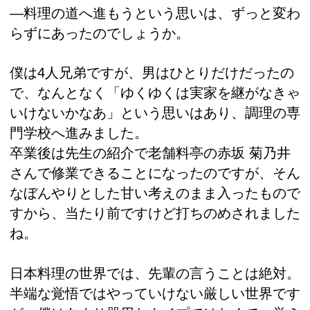
―料理の道へ進もうという思いは、ずっと変わ
らずにあったのでしょうか。
僕は4人兄弟ですが、男はひとりだけだったの
で、なんとなく「ゆくゆくは実家を継がなきゃ
いけないかなあ」という思いはあり、調理の専
門学校へ進みました。
卒業後は先生の紹介で老舗料亭の赤坂 菊乃井
さんで修業できることになったのですが、そん
なぼんやりとした甘い考えのまま入ったもので
すから、当たり前ですけど打ちのめされました
ね。
日本料理の世界では、先輩の言うことは絶対。
半端な覚悟ではやっていけない厳しい世界です