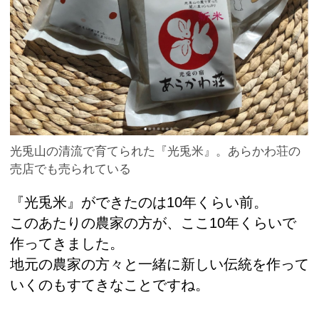
光兎山の清流で育てられた『光兎米』。あらかわ荘の
売店でも売られている
『光兎米』ができたのは10年くらい前。
このあたりの農家の方が、ここ10年くらいで
作ってきました。
地元の農家の方々と一緒に新しい伝統を作って
いくのもすてきなことですね。