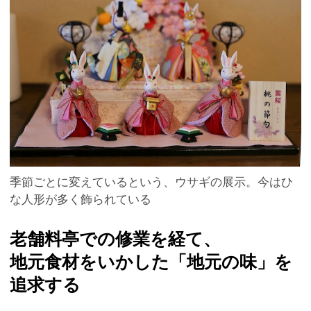
季節ごとに変えているという、ウサギの展示。今はひ
な人形が多く飾られている
老舗料亭での修業を経て、
地元食材をいかした「地元の味」を
追求する