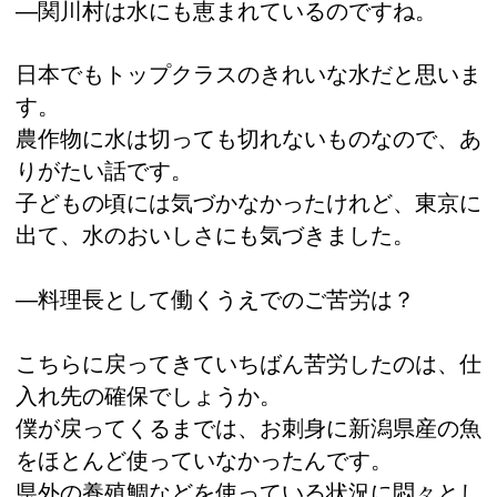
―関川村は水にも恵まれているのですね。
日本でもトップクラスのきれいな水だと思いま
す。
農作物に水は切っても切れないものなので、あ
りがたい話です。
子どもの頃には気づかなかったけれど、東京に
出て、水のおいしさにも気づきました。
―料理長として働くうえでのご苦労は？
こちらに戻ってきていちばん苦労したのは、仕
入れ先の確保でしょうか。
僕が戻ってくるまでは、お刺身に新潟県産の魚
をほとんど使っていなかったんです。
県外の養殖鯛などを使っている状況に悶々とし