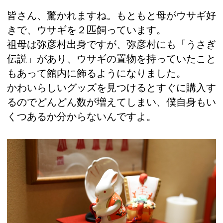
皆さん、驚かれますね。もともと母がウサギ好
きで、ウサギを２匹飼っています。
祖母は弥彦村出身ですが、弥彦村にも「うさぎ
伝説」があり、ウサギの置物を持っていたこと
もあって館内に飾るようになりました。
かわいらしいグッズを見つけるとすぐに購入す
るのでどんどん数が増えてしまい、僕自身もい
くつあるか分からないんですよ。