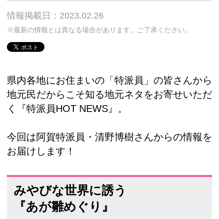
情報掲載日：2023.02.26
※最新の情報とは異なる場合があります。ご了承ください。
県内各地にお住まいの「特派員」の皆さんから
地元民だからこそ知る地元ネタをお寄せいただ
く『特派員HOT NEWS』。
今回は阿賀特派員・清野博樹さんからの情報を
お届けします！
みやびな世界に誘う
『あが雛めぐり』