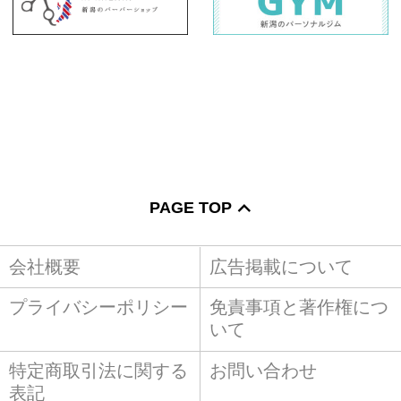
PAGE TOP
会社概要
広告掲載について
プライバシーポリシー
免責事項と著作権につ
いて
特定商取引法に関する
お問い合わせ
表記