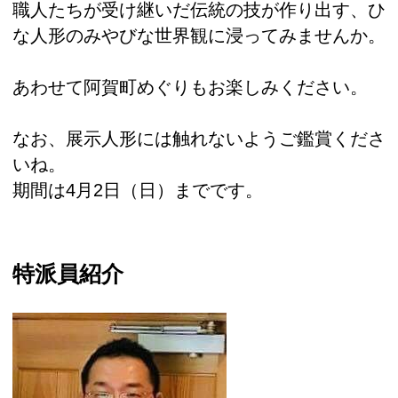
職人たちが受け継いだ伝統の技が作り出す、ひ
な人形のみやびな世界観に浸ってみませんか。
あわせて阿賀町めぐりもお楽しみください。
なお、展示人形には触れないようご鑑賞くださ
いね。
期間は4月2日（日）までです。
特派員紹介