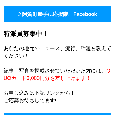
阿賀町勝手に応援隊 Facebook
特派員募集中！
あなたの地元のニュース、流行、話題を教えて
ください！
記事、写真を掲載させていただいた方には、
Q
UOカード3,000円分を差し上げます！
お申し込みは下記リンクから!!
ご応募お待ちしてます!!