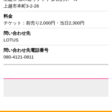
上越市本町3-2-26
料金
チケット：前売り2,000円・当日2,300円
問い合わせ先
LOTUS
問い合わせ先
電話番号
080-4121-0811