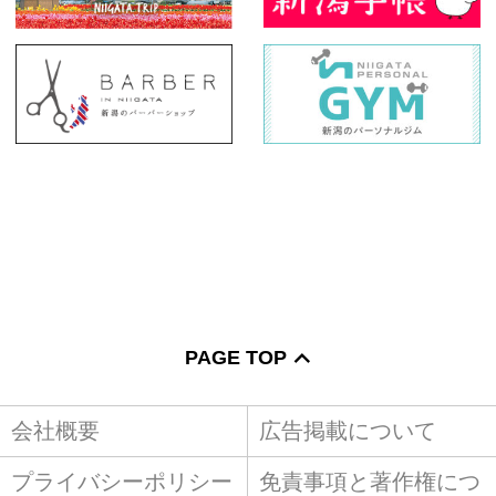
PAGE TOP
会社概要
広告掲載について
プライバシーポリシー
免責事項と著作権につ