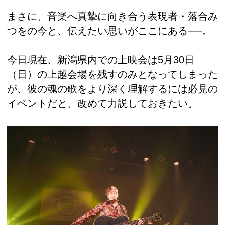
まさに、音楽へ真摯に向き合う表現者・落合み
つをの今と、伝えたい思いがここにある──。
今日現在、新潟県内での上映会は5月30日
（日）の上越会場を残すのみとなってしまった
が、彼の魂の歌をより深く理解するには必見の
イベントだと、改めて力説しておきたい。