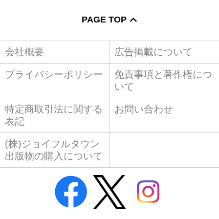
PAGE TOP
会社概要
広告掲載について
プライバシーポリシー
免責事項と著作権につ
いて
特定商取引法に関する
お問い合わせ
表記
(株)ジョイフルタウン
出版物の購入について