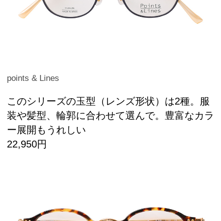
points & Lines
このシリーズの玉型（レンズ形状）は2種。服
装や髪型、輪郭に合わせて選んで。豊富なカラ
ー展開もうれしい
22,950円