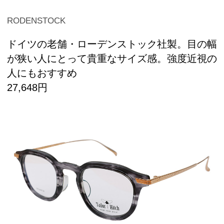
RODENSTOCK
ドイツの老舗・ローデンストック社製。目の幅
が狭い人にとって貴重なサイズ感。強度近視の
人にもおすすめ
27,648円