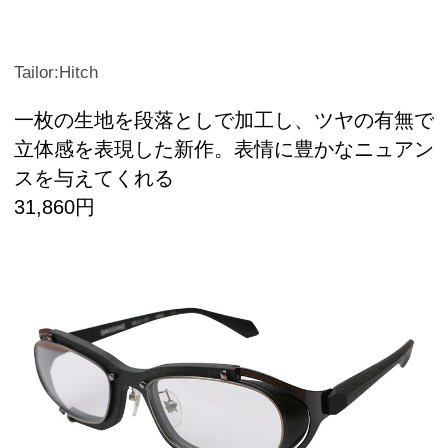
Tailor:Hitch
一枚の生地を段落としで加工し、ツヤの有無で
立体感を表現した新作。表情に豊かなニュアン
スを与えてくれる
31,860円