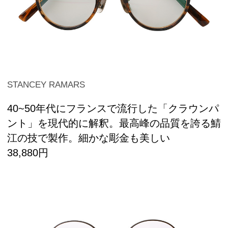
STANCEY RAMARS
40~50年代にフランスで流行した「クラウンパ
ント」を現代的に解釈。最高峰の品質を誇る鯖
江の技で製作。細かな彫金も美しい
38,880円