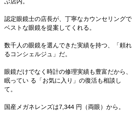
ぶ店内。
認定眼鏡士の店長が、丁寧なカウンセリングで
ベストな眼鏡を提案してくれる。
数千人の眼鏡を選んできた実績を持つ、「頼れ
るコンシェルジュ」だ。
眼鏡だけでなく時計の修理実績も豊富だから、
眠ってい る「お気に入り」の復活も相談し
て。
国産メガネレンズは7,344 円（両眼）から。