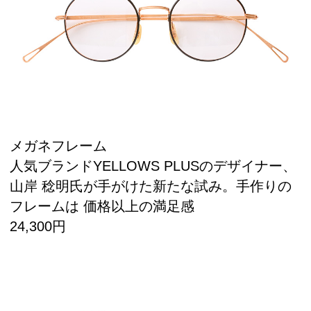
メガネフレーム
人気ブランドYELLOWS PLUSのデザイナー、
山岸 稔明氏が手がけた新たな試み。手作りの
フレームは 価格以上の満足感
24,300円