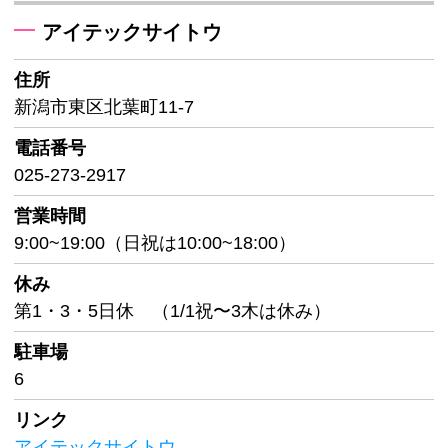
アイテックサイトウ
住所
新潟市東区北葉町11-7
電話番号
025-273-2917
営業時間
9:00~19:00（日祝は10:00~18:00）
休み
第1・3・5日休 （1/1祝〜3木は休み）
駐車場
6
リンク
アイテックサイトウ