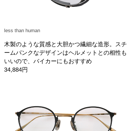
less than human
木製のような質感と大胆かつ繊細な造形。スチ
ームパンクなデザインはヘルメットとの相性も
いいので、バイカーにもおすすめ
34,884円