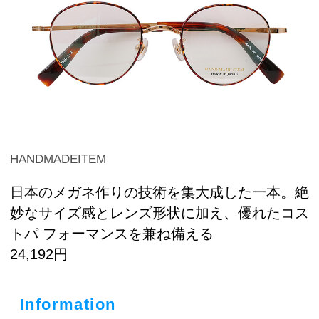
HANDMADEITEM
日本のメガネ作りの技術を集大成した一本。絶
妙なサイズ感とレンズ形状に加え、優れたコス
トパ フォーマンスを兼ね備える
24,192円
Information