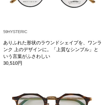
59HYSTERIC
ありふれた形状のラウンドシェイプを、ワンラ
ンク 上のデザインに。「上質なシンプル」と
いう言葉がふさわしい
30,510円