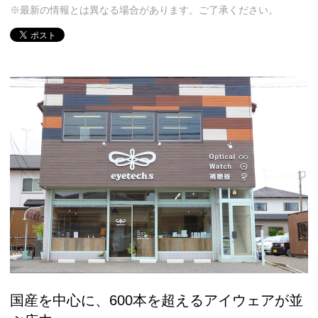
※最新の情報とは異なる場合があります。ご了承ください。
国産を中心に、600本を超えるアイウェアが並