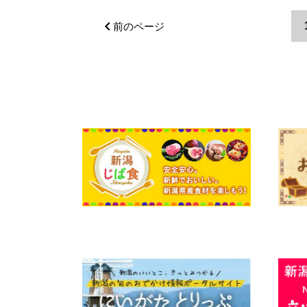
前のページ