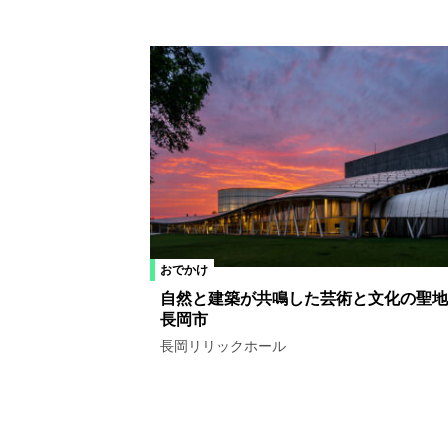
おでかけ
自然と建築が共鳴した芸術と文化の聖地
長岡市
長岡リリックホール