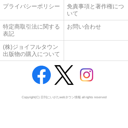
プライバシーポリシー
免責事項と著作権につ
いて
特定商取引法に関する
お問い合わせ
表記
(株)ジョイフルタウン
出版物の購入について
Copyright(C) 日刊にいがたwebタウン情報 all rights reserved