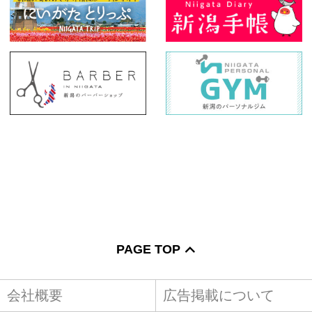
PAGE TOP
会社概要
広告掲載について