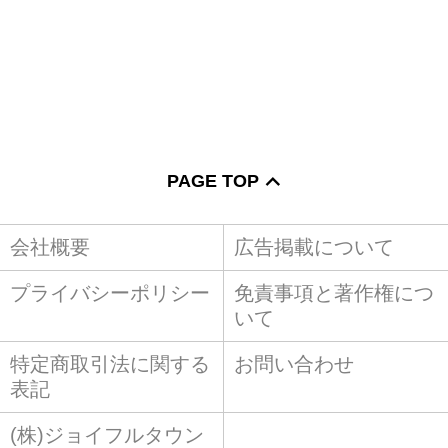
PAGE TOP
会社概要
広告掲載について
プライバシーポリシー
免責事項と著作権につ
いて
特定商取引法に関する
お問い合わせ
表記
(株)ジョイフルタウン