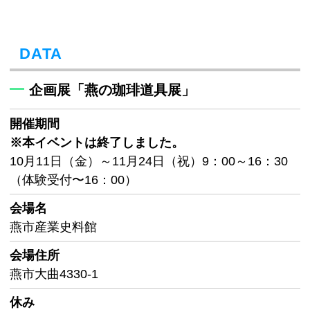
DATA
企画展「燕の珈琲道具展」
開催期間
※本イベントは終了しました。
10月11日（金）～11月24日（祝）9：00～16：30
（体験受付〜16：00）
会場名
燕市産業史料館
会場住所
燕市大曲4330-1
休み