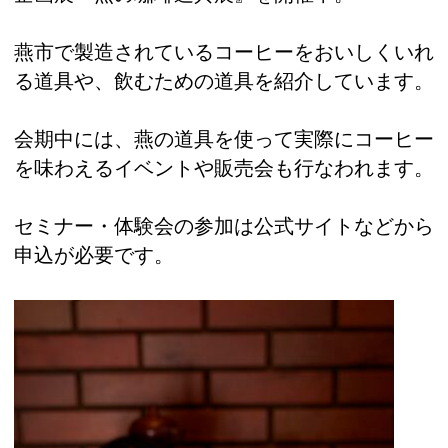
燕市で製造されているコーヒーをおいしくいれ
る道具や、飲むための道具を紹介しています。
会期中には、燕の道具を使って実際にコーヒー
を味わえるイベントや販売会も行なわれます。
セミナー・体験会の参加は公式サイトなどから
申込が必要です。