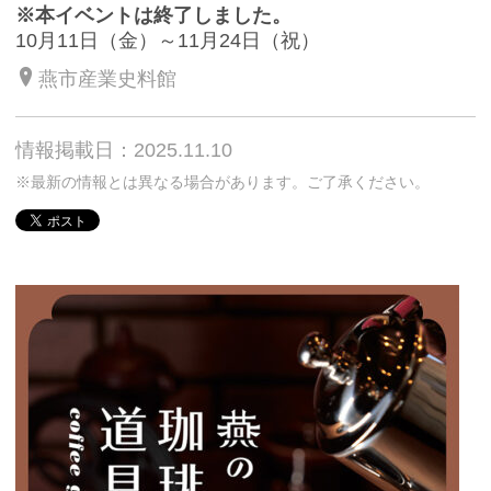
※本イベントは終了しました。
10月11日（金）～11月24日（祝）
燕市産業史料館
情報掲載日：2025.11.10
※最新の情報とは異なる場合があります。ご了承ください。