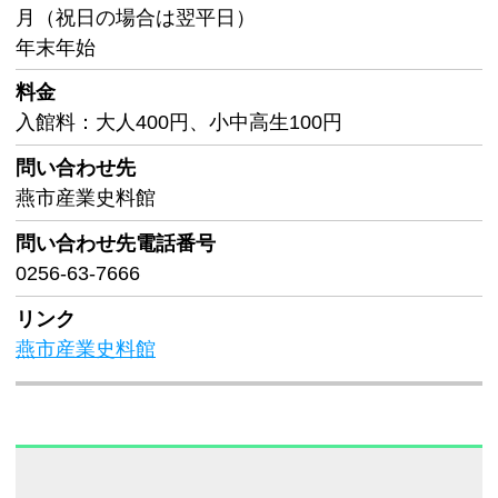
月（祝日の場合は翌平日）
年末年始
料金
入館料：大人400円、小中高生100円
問い合わせ先
燕市産業史料館
問い合わせ先
電話番号
0256-63-7666
リンク
燕市産業史料館