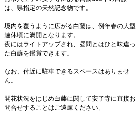
は、県指定の天然記念物です。
境内を覆うように広がる白藤は、例年春の大型
連休頃に満開となります。
夜にはライトアップされ、昼間とはひと味違っ
た白藤を鑑賞できます。
なお、付近に駐車できるスペースはありませ
ん。
開花状況をはじめ白藤に関して安了寺に直接お
問合せすることはご遠慮ください。