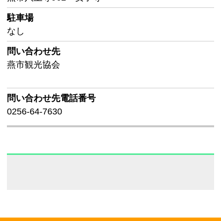
駐車場
なし
問い合わせ先
燕市観光協会
問い合わせ先
電話番号
0256-64-7630