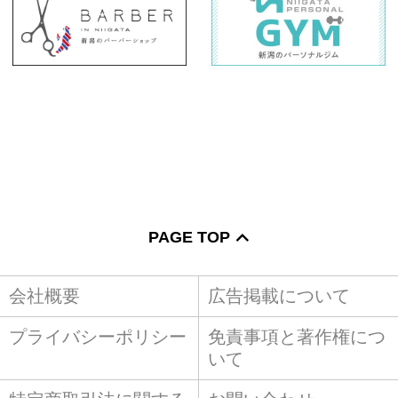
PAGE TOP
会社概要
広告掲載について
プライバシーポリシー
免責事項と著作権につ
いて