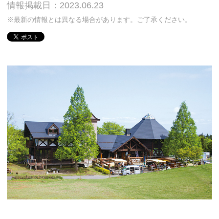
情報掲載日：2023.06.23
※最新の情報とは異なる場合があります。ご了承ください。