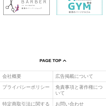
PAGE TOP
会社概要
広告掲載について
プライバシーポリシー
免責事項と著作権につ
いて
特定商取引法に関する
お問い合わせ