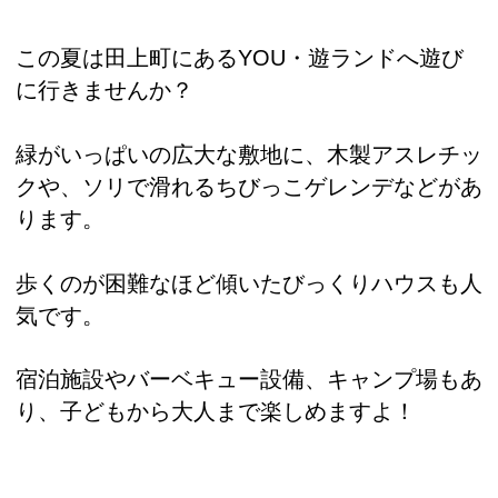
この夏は田上町にあるYOU・遊ランドへ遊び
に行きませんか？
緑がいっぱいの広大な敷地に、木製アスレチッ
クや、ソリで滑れるちびっこゲレンデなどがあ
ります。
歩くのが困難なほど傾いたびっくりハウスも人
気です。
宿泊施設やバーベキュー設備、キャンプ場もあ
り、子どもから大人まで楽しめますよ！