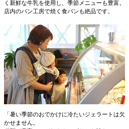
く新鮮な牛乳を使用し、季節メニューも豊富。
店内のパン工房で焼く食パンも絶品です。
「暑い季節のおでかけに冷たいジェラートは欠
かせません。