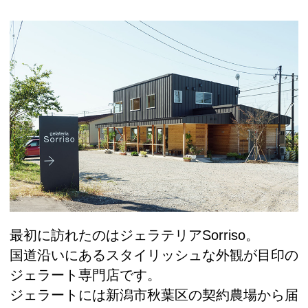
最初に訪れたのはジェラテリアSorriso。
国道沿いにあるスタイリッシュな外観が目印の
ジェラート専門店です。
ジェラートには新潟市秋葉区の契約農場から届