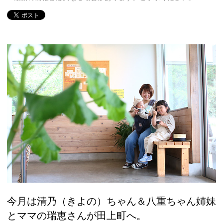
今月は清乃（きよの）ちゃん＆八重ちゃん姉妹
とママの瑞恵さんが田上町へ。