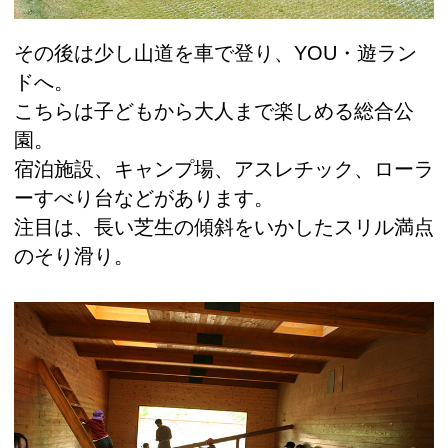
その後は少し山道を車で登り、YOU・遊ラン
ドへ。
こちらは子どもから大人まで楽しめる総合公
園。
宿泊施設、キャンプ場、アスレチック、ローラ
ーすべり台などがあります。
注目は、長い芝生の傾斜をいかしたスリル満点
のそり滑り。