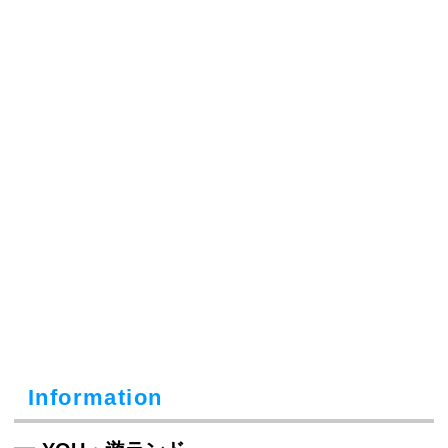
Information