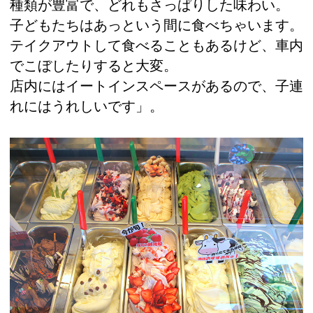
種類が豊富で、どれもさっぱりした味わい。
子どもたちはあっという間に食べちゃいます。
テイクアウトして食べることもあるけど、車内
でこぼしたりすると大変。
店内にはイートインスペースがあるので、子連
れにはうれしいです」。