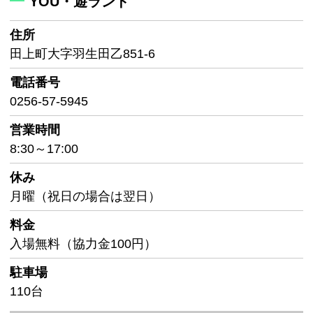
YOU・遊ランド
住所
田上町大字羽生田乙851-6
電話番号
0256-57-5945
営業時間
8:30～17:00
休み
月曜（祝日の場合は翌日）
料金
入場無料（協力金100円）
駐車場
110台