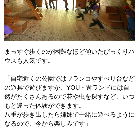
まっすぐ歩くのが困難なほど傾いたびっくりハ
ウスも人気です。
「自宅近くの公園ではブランコやすべり台など
の遊具で遊びますが、YOU・遊ランドには自
然がたくさんあるので花や虫を探すなど、いつ
もと違った体験ができます。
八重が歩き出したら姉妹で一緒に遊べるように
なるので、今から楽しみです」。