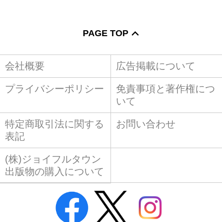
PAGE TOP
会社概要
広告掲載について
プライバシーポリシー
免責事項と著作権につ
いて
特定商取引法に関する
お問い合わせ
表記
(株)ジョイフルタウン
出版物の購入について