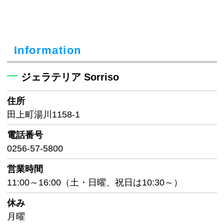
Information
ジェラテリア Sorriso
住所
田上町湯川1158-1
電話番号
0256-57-5800
営業時間
11:00～16:00（土・日曜、祝日は10:30～）
休み
月曜