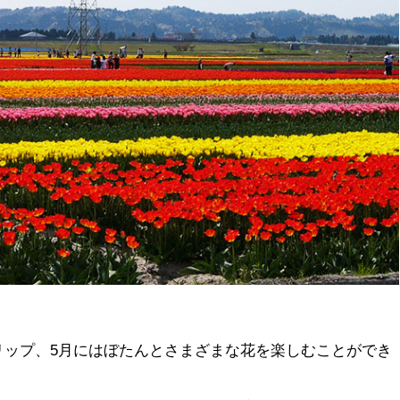
リップ、5月にはぼたんとさまざまな花を楽しむことができ