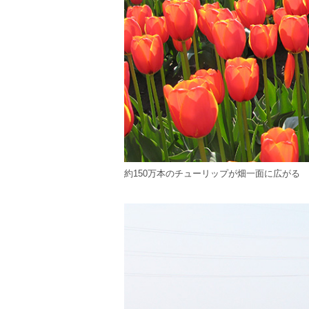
約150万本のチューリップが畑一面に広がる