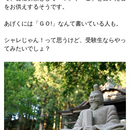
をお供えするそうです。
あげくには「ＧＯ!」なんて書いている人も。
シャレじゃん！って思うけど、受験生ならやっ
てみたいでしょ？