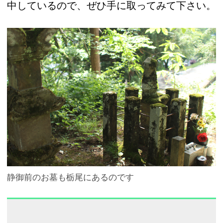
中しているので、ぜひ手に取ってみて下さい。
静御前のお墓も栃尾にあるのです