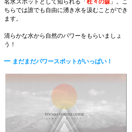
名水スポットとして知られる「
杜々の森
」。こ
ちらでは誰でも自由に湧き水を汲むことができ
ます。
清らかな水から自然のパワーをもらいましょ
う！
まだまだパワースポットがいっぱい！