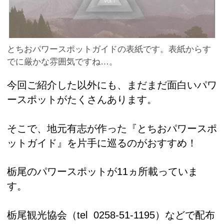
とちおパワースポットガイドの表紙です。表紙からす
でに厳かな雰囲気ですね…。
今回ご紹介した以外にも、まだまだ面白いパワ
ースポットがたくさんあります。
そこで、地元有志が作った『とちおパワースポ
ットガイド』を片手に巡るのがおすすめ！
栃尾のパワースポットが11ヵ所載っていま
す。
栃尾観光協会（tel 0258-51-1195）などで配布