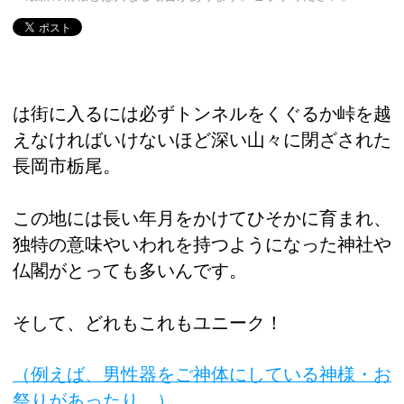
は街に入るには必ずトンネルをくぐるか峠を越
えなければいけないほど深い山々に閉ざされた
長岡市栃尾。
この地には長い年月をかけてひそかに育まれ、
独特の意味やいわれを持つようになった神社や
仏閣がとっても多いんです。
そして、どれもこれもユニーク！
（例えば、男性器をご神体にしている神様・お
祭りがあったり…）。