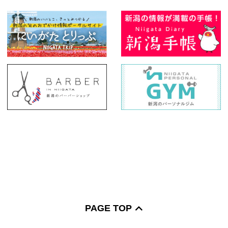
PAGE TOP