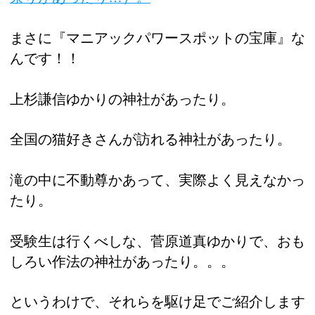
まさに『マニアックパワースポットの宝庫』な
んです！！
上杉謙信ゆかりの神社があったり。
全国の猫好きさんが訪れる神社があったり。
滝の中に不動尊かあって、実際よく見えなかっ
たり。
受験生は行くべしな、菅原道真ゆかりで、おも
しろい作法の神社があったり。。。
というわけで、それらを駆け足でご紹介します