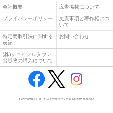
会社概要
広告掲載について
プライバシーポリシー
免責事項と著作権につ
いて
特定商取引法に関する
お問い合わせ
表記
(株)ジョイフルタウン
出版物の購入について
Copyright(C) 日刊にいがたwebタウン情報 all rights reserved