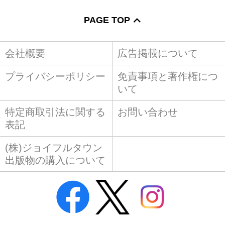
PAGE TOP
会社概要
広告掲載について
プライバシーポリシー
免責事項と著作権につ
いて
特定商取引法に関する
お問い合わせ
表記
(株)ジョイフルタウン
出版物の購入について