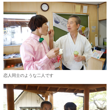
恋人同士のような二人です