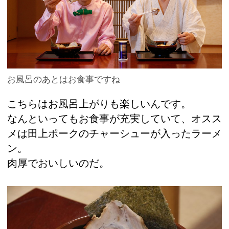
お風呂のあとはお食事ですね
こちらはお風呂上がりも楽しいんです。
なんといってもお食事が充実していて、オスス
メは田上ポークのチャーシューが入ったラーメ
ン。
肉厚でおいしいのだ。