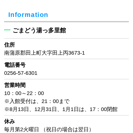
Information
ごまどう湯っ多里館
住所
南蒲原郡田上町大字田上丙3673-1
電話番号
0256-57-6301
営業時間
10：00～22：00
※入館受付は、21：00まで
※8月13日、12月31日、1月1日は、17：00閉館
休み
毎月第2火曜日 （祝日の場合は翌日）