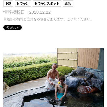
下越
おでかけ
おでかけスポット
温泉
情報掲載日：2018.12.22
※最新の情報とは異なる場合があります。ご了承ください。