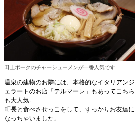
田上ポークのチャーシューメンが一番人気です
温泉の建物のお隣には、本格的なイタリアンジ
ェラートのお店「テルマーレ」もあってこちら
も大人気。
町長と食べさせっこをして、すっかりお友達に
なっちゃいました。