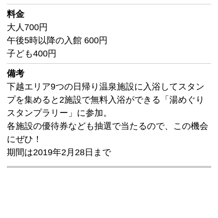
料金
大人700円
午後5時以降の入館 600円
子ども400円
備考
下越エリア9つの日帰り温泉施設に入浴してスタン
プを集めると2施設で無料入浴ができる「湯めぐり
スタンプラリー」に参加。
各施設の優待券なども抽選で当たるので、この機会
にぜひ！
期間は2019年2月28日まで