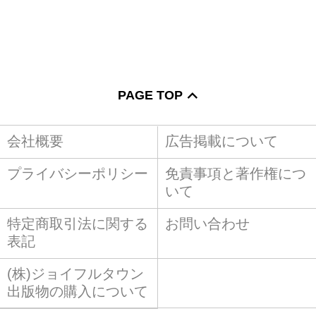
PAGE TOP
会社概要
広告掲載について
プライバシーポリシー
免責事項と著作権につ
いて
特定商取引法に関する
お問い合わせ
表記
(株)ジョイフルタウン
出版物の購入について