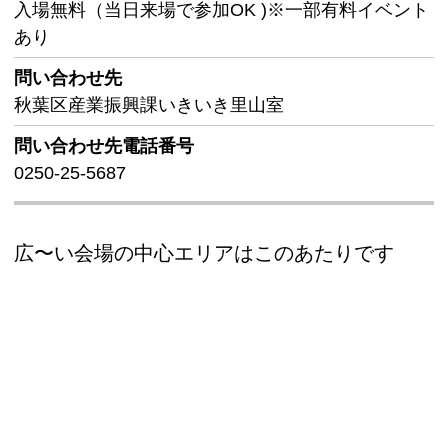
入場無料（当日来場で参加OK )※一部有料イベント
あり
問い合わせ先
秋葉区産業振興課いきいき里山室
問い合わせ先
電話番号
0250-25-5687
広〜い会場の中心エリアはこのあたりです