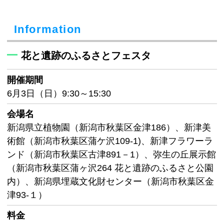
Information
花と遺跡のふるさとフェスタ
開催期間
6月3日（日）9:30～15:30
会場名
新潟県立植物園（新潟市秋葉区金津186）、新津美
術館（新潟市秋葉区蒲ケ沢109-1)、新津フラワーラ
ンド（新潟市秋葉区古津891－1）、弥生の丘展示館
（新潟市秋葉区蒲ヶ沢264 花と遺跡のふるさと公園
内）、新潟県埋蔵文化財センター（新潟市秋葉区金
津93-１）
料金