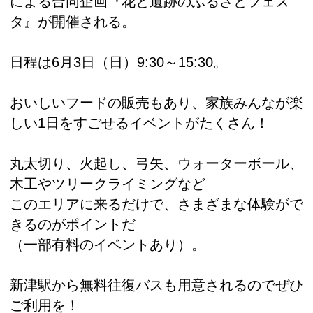
による合同企画『花と遺跡のふるさとフェス
タ』が開催される。
日程は6月3日（日）9:30～15:30。
おいしいフードの販売もあり、家族みんなが楽
しい1日をすごせるイベントがたくさん！
丸太切り、火起し、弓矢、ウォーターボール、
木工やツリークライミングなど
このエリアに来るだけで、さまざまな体験がで
きるのがポイントだ
（一部有料のイベントあり）。
新津駅から無料往復バスも用意されるのでぜひ
ご利用を！