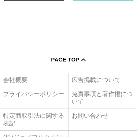
PAGE TOP
会社概要
広告掲載について
プライバシーポリシー
免責事項と著作権につ
いて
特定商取引法に関する
お問い合わせ
表記