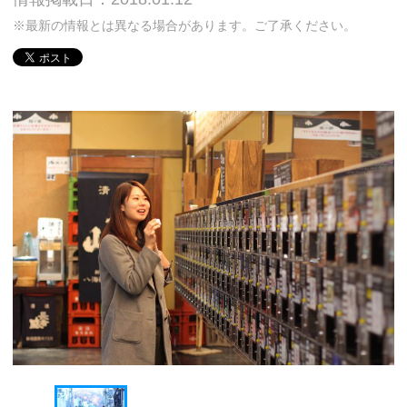
※最新の情報とは異なる場合があります。ご了承ください。