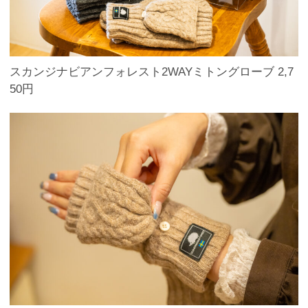
スカンジナビアンフォレスト2WAYミトングローブ 2,7
50円