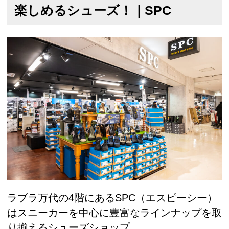
楽しめるシューズ！｜SPC
ラブラ万代の4階にあるSPC（エスピーシー）
はスニーカーを中心に豊富なラインナップを取
り揃えるシューズショップ。