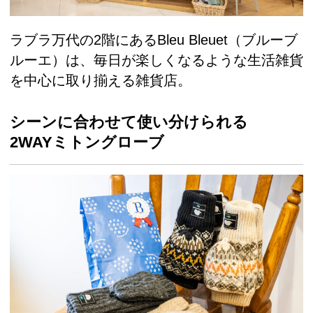
ラブラ万代の2階にあるBleu Bleuet（ブルーブ
ルーエ）は、毎日が楽しくなるような生活雑貨
を中心に取り揃える雑貨店。
シーンに合わせて使い分けられる
2WAYミトングローブ