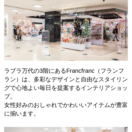
ラブラ万代の3階にあるFrancfranc（フランフ
ラン）は、多彩なデザインと自由なスタイリン
グで心地よい毎日を提案するインテリアショッ
プ。
女性好みのおしゃれでかわいいアイテムが豊富
に揃います。