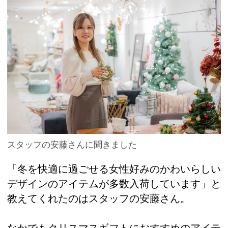
スタッフの安藤さんに聞きました
「冬を快適に過ごせる女性好みのかわいらしい
デザインのアイテムが多数入荷しています」と
教えてくれたのはスタッフの安藤さん。
なかでもクリスマスギフトにおすすめのアイテ