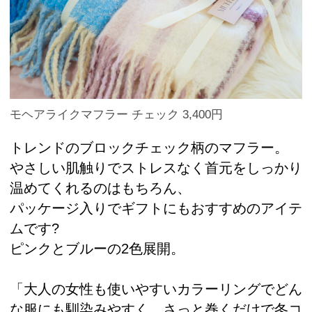
モヘアライクマフラー チェック 3,400円
トレンドのブロックチェック柄のマフラー。
やさしい肌触りでストレスなく首元をしっかり
温めてくれるのはもちろん、
パッケージ入りでギフトにもおすすめのアイテ
ムです?
ピンクとブルーの2色展開。
「大人の女性も使いやすいカラーリングでどん
な服にも馴染みやすく、さっと巻くだけで冬コ