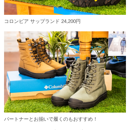
コロンビア サップランド 24,200円
パートナーとお揃いで履くのもおすすめ！