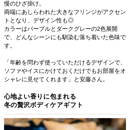
慢のひざ掛け。
両端にあしらわれた大きなフリンジがアクセン
トとなり、デザイン性も◎
カラーはパープルとダークグレーの2色展開
で、どんなシーンにも馴染む落ち着いた色味で
す。
「年齢を問わず使っていただけるデザインで、
ソファやイスにかけておくだけでもお部屋をオ
シャレに見せてくれます」と安藤さん。
心地よい香りに包まれる
冬の贅沢ボディケアギフト