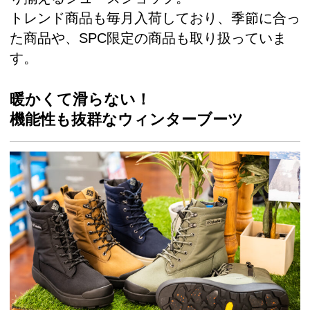
トレンド商品も毎月入荷しており、季節に合っ
た商品や、SPC限定の商品も取り扱っていま
す。
暖かくて滑らない！
機能性も抜群なウィンターブーツ