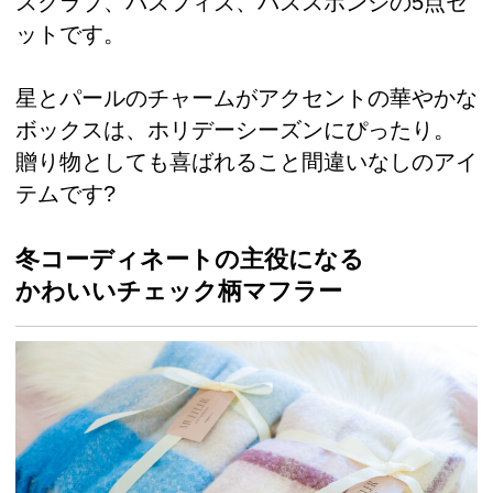
スクラブ、バスフィズ、バススポンジの5点セ
ットです。
星とパールのチャームがアクセントの華やかな
ボックスは、ホリデーシーズンにぴったり。
贈り物としても喜ばれること間違いなしのアイ
テムです?
冬コーディネートの主役になる
かわいいチェック柄マフラー