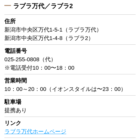
ラブラ万代／ラブラ2
住所
新潟市中央区万代1-5-1（ラブラ万代）
新潟市中央区万代1-4-8（ラブラ2）
電話番号
025-255-0808（代）
※電話受付10：00〜18：00
営業時間
10：00～20：00（イオンスタイルは〜23：00）
駐車場
提携あり
リンク
ラブラ万代ホームページ