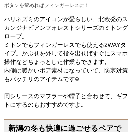
ボタンを留めればフィンガーレスに！
ハリネズミのアイコンが愛らしい、北欧発のス
カンジナビアンフォレストシリーズのミトング
ローブ。
ミトンでもフィンガーレスでも使える2WAYタ
イプ。かぶせを外して指を出せばすぐにスマホ
操作などちょっとした作業もできます。
内側は暖かいボア素材になっていて、防寒対策
もバッチリのアイテムです❄️
同シリーズのマフラーや帽子と合わせて、ギフ
トにするのもおすすめですよ。
新潟の冬も快適に過ごせるペアで