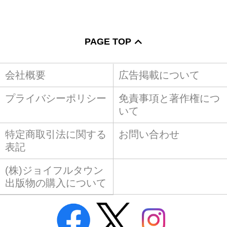
PAGE TOP
会社概要
広告掲載について
プライバシーポリシー
免責事項と著作権につ
いて
特定商取引法に関する
お問い合わせ
表記
(株)ジョイフルタウン
出版物の購入について