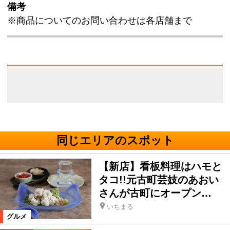
備考
※商品についてのお問い合わせは各店舗まで
同じエリアのスポット
【新店】看板料理はハモと
タコ!!元古町芸妓のあおい
さんが古町にオープン…
いちまる
グルメ