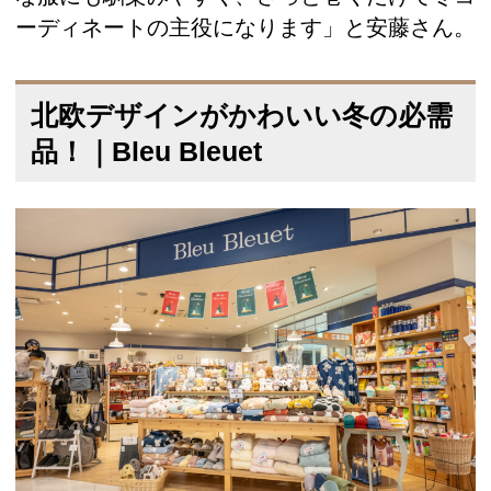
ーディネートの主役になります」と安藤さん。
北欧デザインがかわいい冬の必需
品！｜Bleu Bleuet