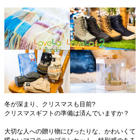
冬が深まり、クリスマスも目前?
クリスマスギフトの準備は済んでいますか？
大切な人への贈り物にぴったりな、かわいくて