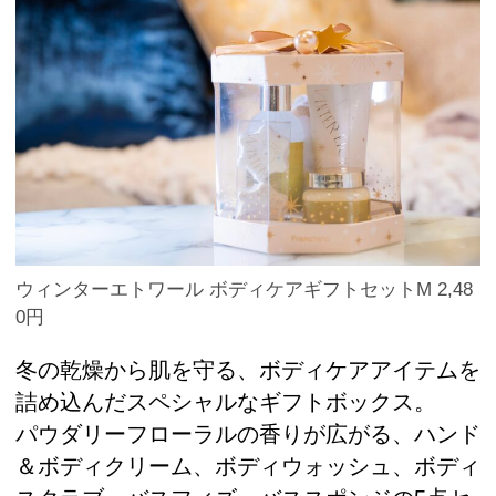
ウィンターエトワール ボディケアギフトセットM 2,48
0円
冬の乾燥から肌を守る、ボディケアアイテムを
詰め込んだスペシャルなギフトボックス。
パウダリーフローラルの香りが広がる、ハンド
＆ボディクリーム、ボディウォッシュ、ボディ