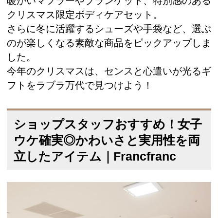
暖かいマフラーやブランケット、特別感のある
クリスマス限定ボディケアセット。
さらに冬に活躍するシューズや手袋など、選ぶ
のが楽しくなる素敵な商品をピックアップしま
した。
今年のクリスマスは、センスと心遣いが光るギ
フトをラブラ万代で見つけよう！
ショップスタッフおすすめ！女子
ウケ確実◎かわいさと実用性を両
立したアイテム｜Francfranc