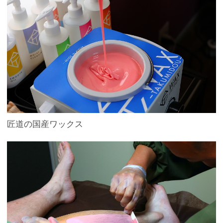
匠道の国産ワックス