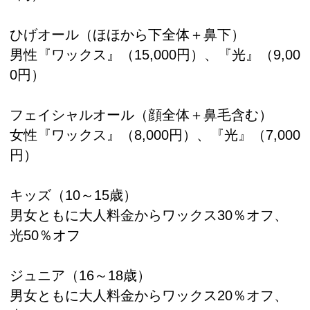
ひげオール（ほほから下全体＋鼻下）
男性『ワックス』（15,000円）、『光』（9,00
0円）
フェイシャルオール（顔全体＋鼻毛含む）
女性『ワックス』（8,000円）、『光』（7,000
円）
キッズ（10～15歳）
男女ともに大人料金からワックス30％オフ、
光50％オフ
ジュニア（16～18歳）
男女ともに大人料金からワックス20％オフ、