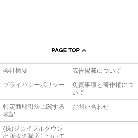
PAGE TOP
会社概要
広告掲載について
プライバシーポリシー
免責事項と著作権につ
いて
特定商取引法に関する
お問い合わせ
表記
(株)ジョイフルタウン
出版物の購入について