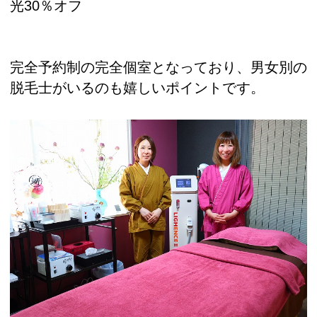
光30％オフ
完全予約制の完全個室となっており、男女別の
脱毛士がいるのも嬉しいポイントです。