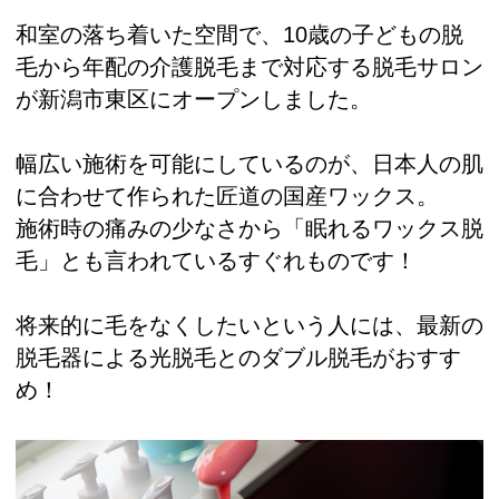
和室の落ち着いた空間で、10歳の子どもの脱
毛から年配の介護脱毛まで対応する脱毛サロン
が新潟市東区にオープンしました。
幅広い施術を可能にしているのが、日本人の肌
に合わせて作られた匠道の国産ワックス。
施術時の痛みの少なさから「眠れるワックス脱
毛」とも言われているすぐれものです！
将来的に毛をなくしたいという人には、最新の
脱毛器による光脱毛とのダブル脱毛がおすす
め！