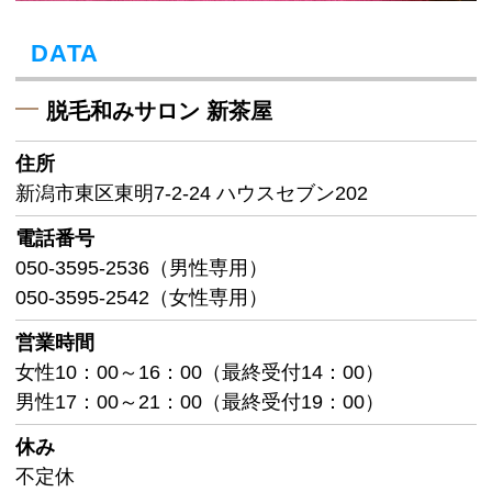
DATA
脱毛和みサロン 新茶屋
住所
新潟市東区東明7-2-24 ハウスセブン202
電話番号
050-3595-2536（男性専用）
050-3595-2542（女性専用）
営業時間
女性10：00～16：00（最終受付14：00）
男性17：00～21：00（最終受付19：00）
休み
不定休