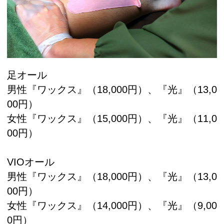
足オール
男性『ワックス』（18,000円）、『光』（13,0
00円）
女性『ワックス』（15,000円）、『光』（11,0
00円）
VIOオール
男性『ワックス』（18,000円）、『光』（13,0
00円）
女性『ワックス』（14,000円）、『光』（9,00
0円）