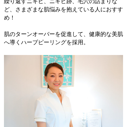
繰り返すニキビ、ニキビ跡、毛穴の詰まりな
ど、さまざまな肌悩みを抱えている人におすす
め！
肌のターンオーバーを促進して、健康的な美肌
へ導くハーブピーリングを採用。