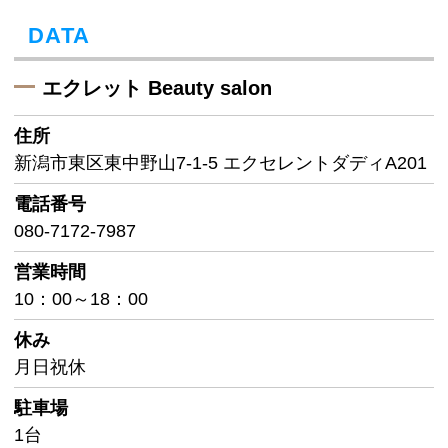
DATA
エクレット Beauty salon
住所
新潟市東区東中野山7-1-5 エクセレントダディA201
電話番号
080-7172-7987
営業時間
10：00～18：00
休み
月日祝休
駐車場
1台