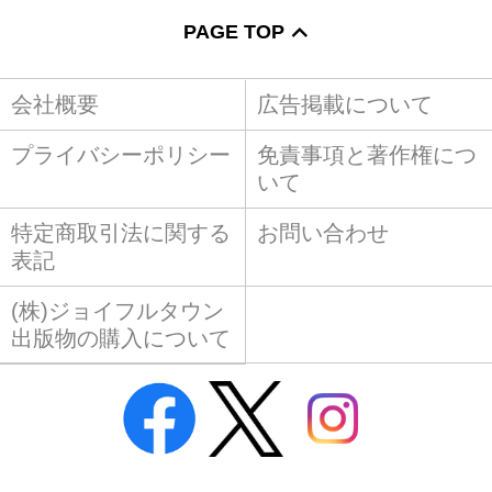
PAGE TOP
会社概要
広告掲載について
プライバシーポリシー
免責事項と著作権につ
いて
特定商取引法に関する
お問い合わせ
表記
(株)ジョイフルタウン
出版物の購入について