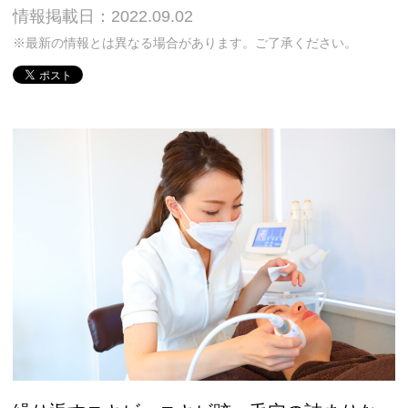
情報掲載日：2022.09.02
※最新の情報とは異なる場合があります。ご了承ください。