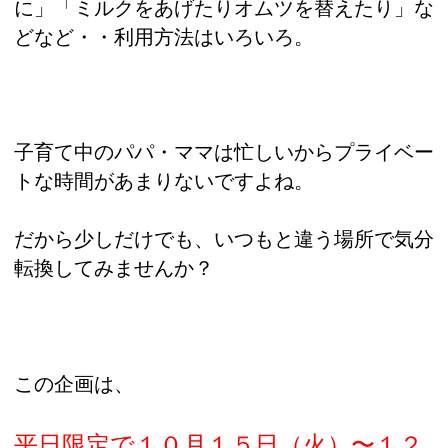
に」「ミルクをあげたりオムツを替えたり」な
どなど・・利用方法はいろいろ。
子育て中のパパ・ママは忙しいからプライベー
トな時間があまりないですよね。
だから少しだけでも、いつもと違う場所で気分
転換してみませんか？
この企画は、
平日限定で１０月１５日（火）〜１２