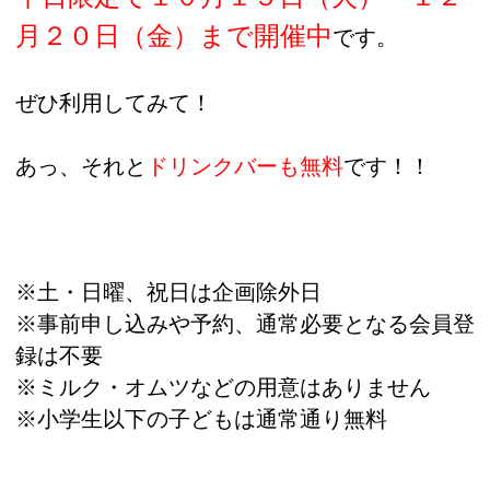
月２０日（金）まで開催中
です。
ぜひ利用してみて！
あっ、それと
ドリンクバーも無料
です！！
※土・日曜、祝日は企画除外日
※事前申し込みや予約、通常必要となる会員登
録は不要
※ミルク・オムツなどの用意はありません
※小学生以下の子どもは通常通り無料