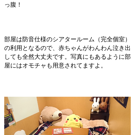
っ腹！
部屋は防音仕様のシアタールーム（完全個室）
の利用となるので、赤ちゃんがわんわん泣き出
しても全然大丈夫です。写真にもあるように部
屋にはオモチャも用意されてますよ。