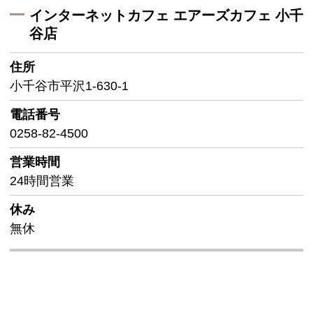
インターネットカフェ エアーズカフェ 小千
谷店
住所
小千谷市平沢1-630-1
電話番号
0258-82-4500
営業時間
24時間営業
休み
無休