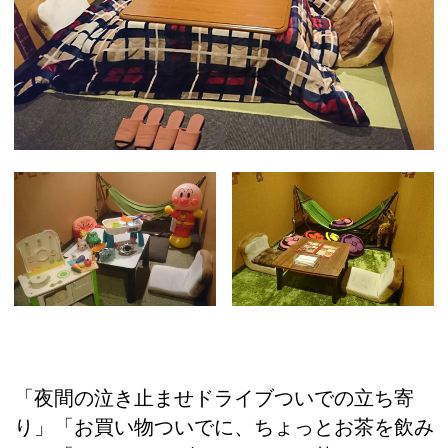
「夜間の泣き止ませドライブついでの立ち寄
り」「お買い物ついでに、ちょっとお茶を飲み