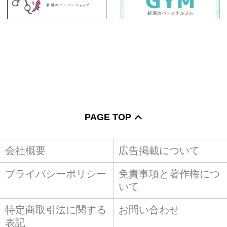
PAGE TOP
会社概要
広告掲載について
プライバシーポリシー
免責事項と著作権につ
いて
特定商取引法に関する
お問い合わせ
表記