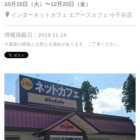
10月15日（火）〜12月20日（金）
インターネットカフェ エアーズカフェ 小千谷店
情報掲載日：2019.11.14
※最新の情報とは異なる場合があります。ご了承ください。