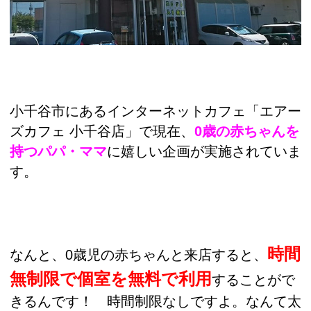
小千谷市にあるインターネットカフェ「エアー
ズカフェ 小千谷店」で現在、
0歳の赤ちゃんを
持つパパ・ママ
に嬉しい企画が実施されていま
す。
時間
なんと、0歳児の赤ちゃんと来店すると、
無制限で個室を無料で利用
することがで
きるんです！ 時間制限なしですよ。なんて太