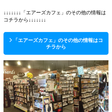
↓↓↓↓↓↓↓「エアーズカフェ」のその他の情報は
コチラから↓↓↓↓↓↓↓
「エアーズカフェ」のその他の情報はコ
チラから