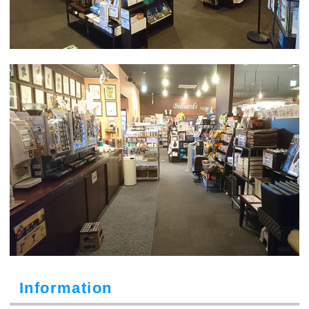
Information