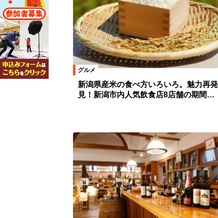
グルメ
新潟県産米の食べ方いろいろ。魅力再発
見！新潟市内人気飲食店8店舗の期間…