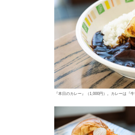
『本日のカレー』（1,000円）。カレーは