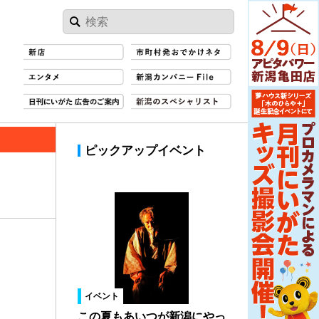
ピックアップイベント
イベント
この夏もあいつが新潟にやっ