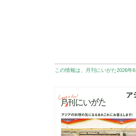
この情報は、月刊にいがた2026年