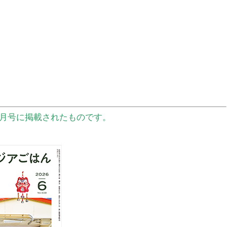
6月号に掲載されたものです。