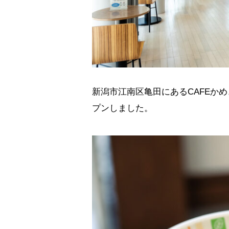
新潟市江南区亀田にあるCAFEか
プンしました。