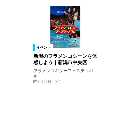
イベント
新潟のフラメンコシーンを体
感しよう｜新潟市中央区
フラメンコギターフェスティバ
ル
8月23日（日）