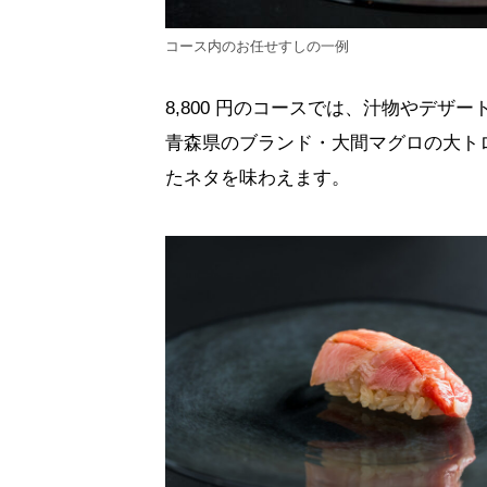
コース内のお任せすしの一例
8,800 円のコースでは、汁物やデザ
青森県のブランド・大間マグロの大ト
たネタを味わえます。