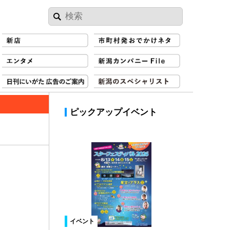
ピックアップイベント
イベント