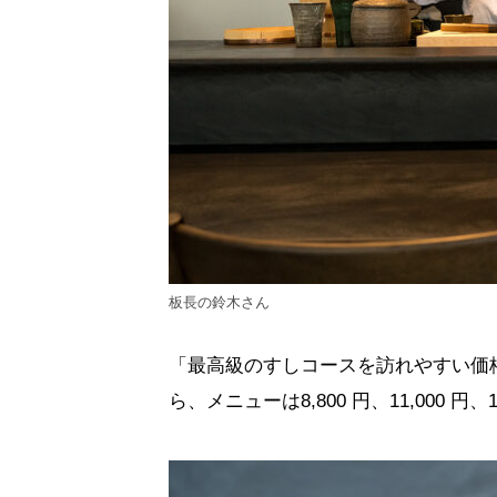
板長の鈴木さん
「最高級のすしコースを訪れやすい価
ら、メニューは8,800 円、11,000 円、