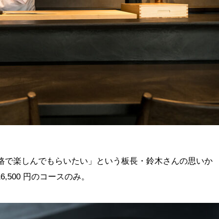
格で楽しんでもらいたい」という板長・鈴木さんの思いか
16,500 円のコースのみ。