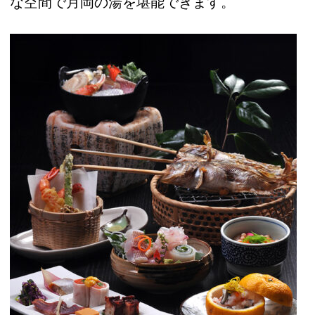
な空間で月岡の湯を堪能できます。