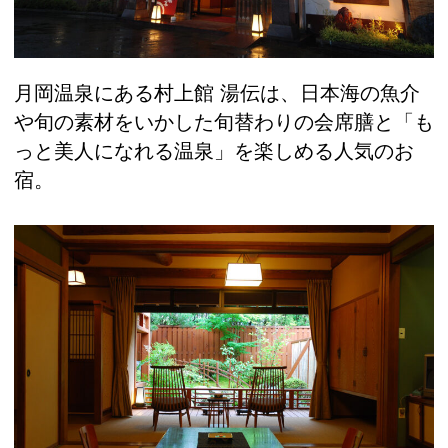
月岡温泉にある村上館 湯伝は、日本海の魚介
や旬の素材をいかした旬替わりの会席膳と「も
っと美人になれる温泉」を楽しめる人気のお
宿。