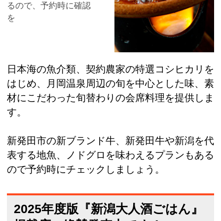
るので、予約時に確認
を
日本海の魚介類、契約農家の特選コシヒカリを
はじめ、月岡温泉周辺の旬を中心とした味、素
材にこだわった旬替わりの会席料理を提供しま
す。
新発田市の新ブランド牛、新発田牛や新潟を代
表する地魚、ノドグロを味わえるプランもある
ので予約時にチェックしましょう。
2025年度版『新潟大人酒ごはん』