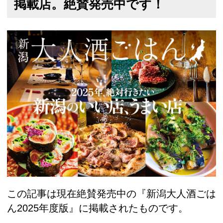
掲載店。絶賛発売中です！
この記事は現在絶賛発売中の『新潟大人酒ごは
ん2025年度版』に掲載されたものです。