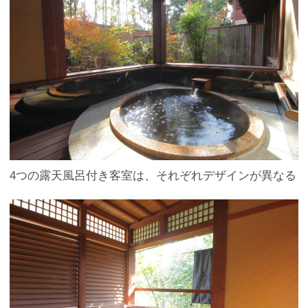
4つの露天風呂付き客室は、それぞれデザインが異なる