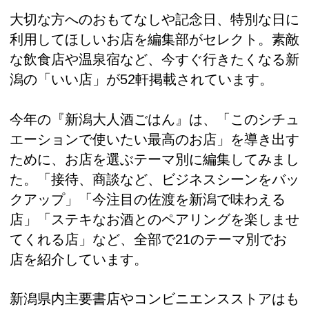
大切な方へのおもてなしや記念日、特別な日に
利用してほしいお店を編集部がセレクト。素敵
な飲食店や温泉宿など、今すぐ行きたくなる新
潟の「いい店」が52軒掲載されています。
今年の『新潟大人酒ごはん』は、「このシチュ
エーションで使いたい最高のお店」を導き出す
ために、お店を選ぶテーマ別に編集してみまし
た。「接待、商談など、ビジネスシーンをバッ
クアップ」「今注目の佐渡を新潟で味わえる
店」「ステキなお酒とのペアリングを楽しませ
てくれる店」など、全部で21のテーマ別でお
店を紹介しています。
新潟県内主要書店やコンビニエンスストアはも