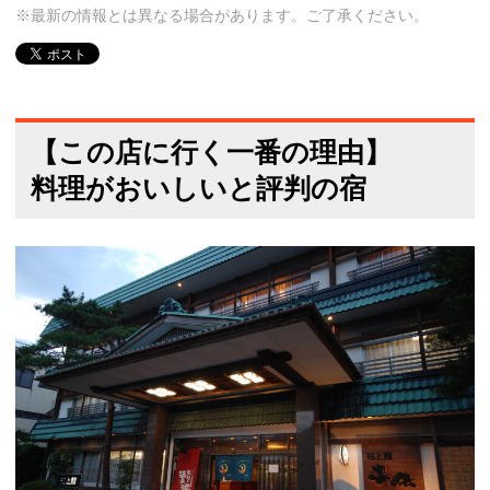
※最新の情報とは異なる場合があります。ご了承ください。
【この店に行く一番の理由】
料理がおいしいと評判の宿