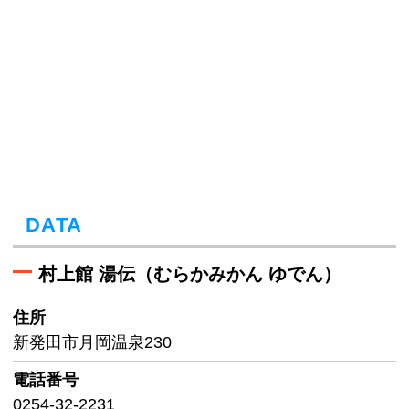
DATA
村上館 湯伝（むらかみかん ゆでん）
住所
新発田市月岡温泉230
電話番号
0254-32-2231