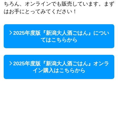
ちろん、オンラインでも販売しています。まず
はお手にとってみてください！
2025年度版『新潟大人酒ごはん』につい
てはこちらから
2025年度版『新潟大人酒ごはん』オンラ
イン購入はこちらから