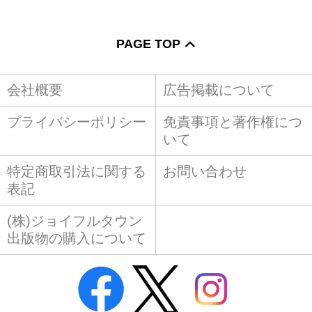
PAGE TOP
会社概要
広告掲載について
プライバシーポリシー
免責事項と著作権につ
いて
特定商取引法に関する
お問い合わせ
表記
(株)ジョイフルタウン
出版物の購入について