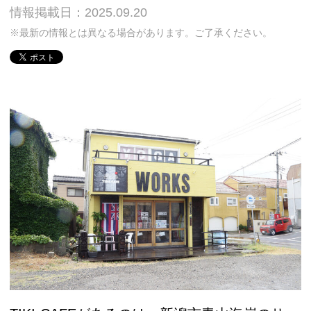
情報掲載日：2025.09.20
※最新の情報とは異なる場合があります。ご了承ください。