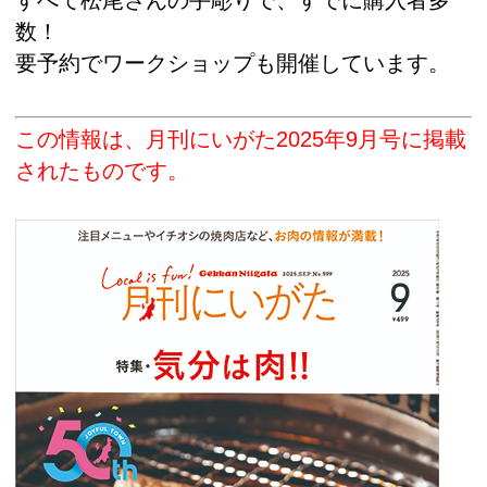
すべて松尾さんの手彫りで、すでに購入者多
数！
要予約でワークショップも開催しています。
この情報は、月刊にいがた2025年9月号に掲載
されたものです。