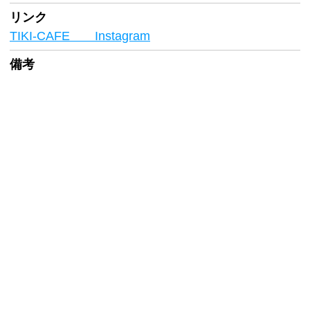
リンク
TIKI-CAFE Instagram
備考