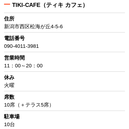
TIKI-CAFE（ティキ カフェ）
住所
新潟市西区松海が丘4-5-6
電話番号
090-4011-3981
営業時間
11：00～20：00
休み
火曜
席数
10席（＋テラス5席）
駐車場
10台