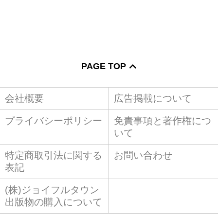
PAGE TOP
会社概要
広告掲載について
プライバシーポリシー
免責事項と著作権につ
いて
特定商取引法に関する
お問い合わせ
表記
(株)ジョイフルタウン
出版物の購入について