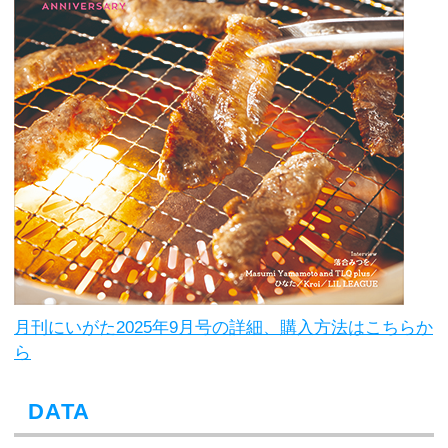
月刊にいがた2025年9月号の詳細、購入方法はこちらか
ら
DATA